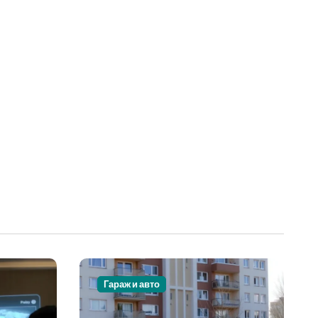
Гараж и авто