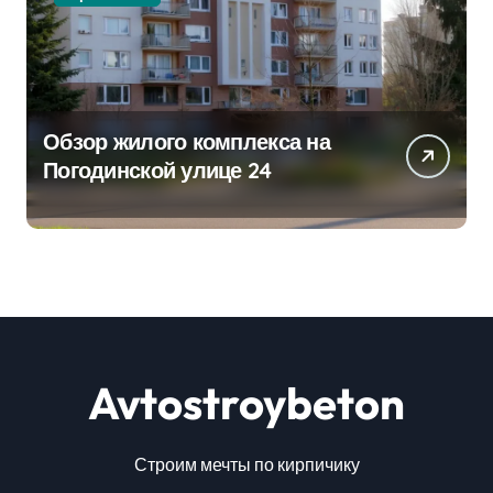
Обзор жилого комплекса на
Погодинской улице 24
Avtostroybeton
Строим мечты по кирпичику