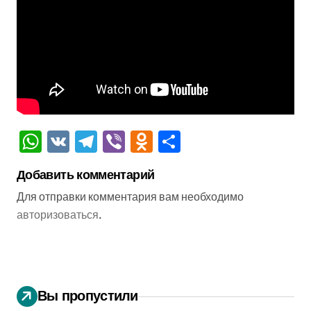
WhatsApp
VK
Telegram
Viber
Odnoklassniki
Отправить
Добавить комментарий
Для отправки комментария вам необходимо
авторизоваться
.
Вы пропустили