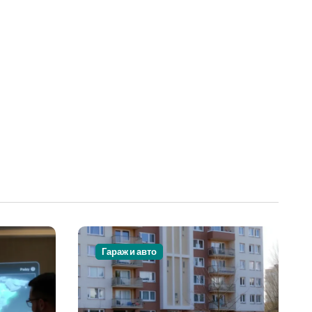
Гараж и авто