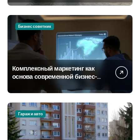
Бизнес советник
Комплексный маркетинг как
основа современной бизнес-
стратегии
Гараж и авто