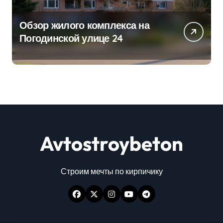
Обзор жилого комплекса на
Погодинской улице 24
Avtostroybeton
Строим мечты по кирпичику