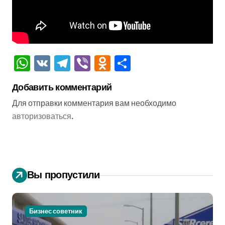
WhatsApp
VK
Telegram
Viber
Odnoklassniki
Отправить
Добавить комментарий
Для отправки комментария вам необходимо
авторизоваться
.
Вы пропустили
Бизнес советник