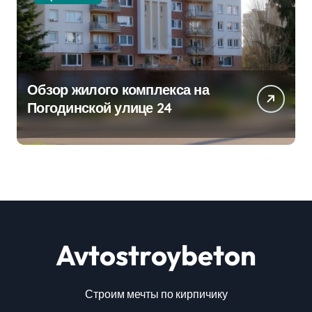
Обзор жилого комплекса на
Погодинской улице 24
Avtostroybeton
Строим мечты по кирпичику