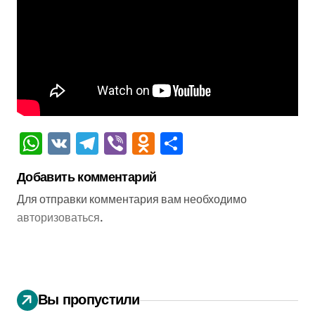
WhatsApp
VK
Telegram
Viber
Odnoklassniki
Отправить
Добавить комментарий
Для отправки комментария вам необходимо
авторизоваться
.
Вы пропустили