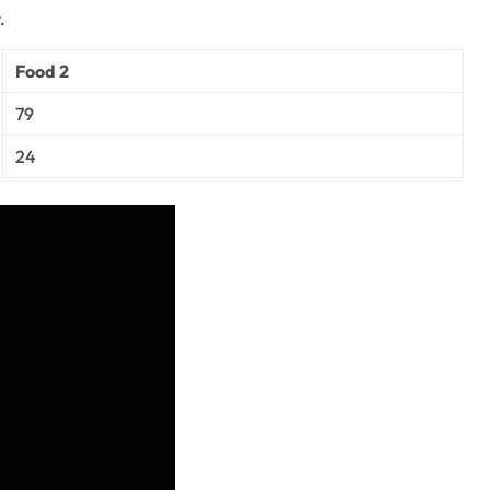
.
Food 2
79
24