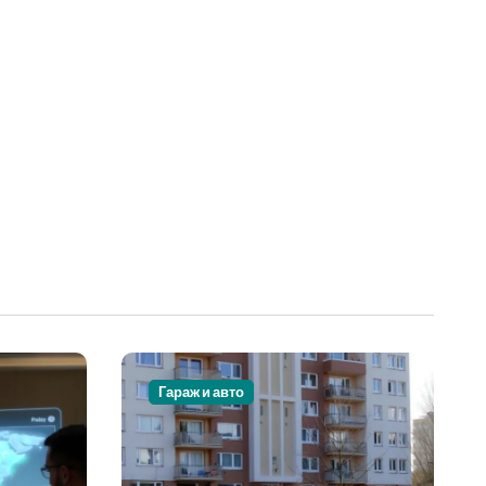
Гараж и авто