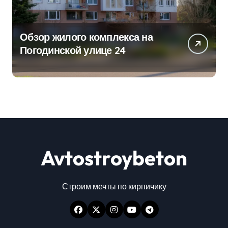
Обзор жилого комплекса на
Погодинской улице 24
Avtostroybeton
Строим мечты по кирпичику