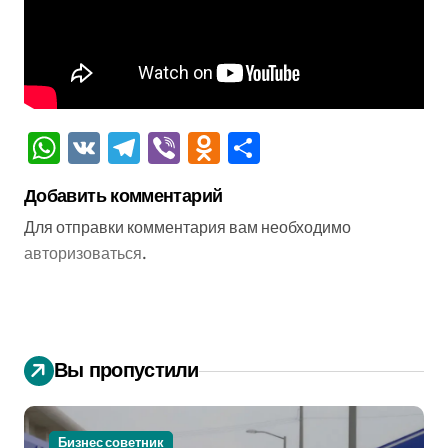
WhatsApp
VK
Telegram
Viber
Odnoklassniki
Отправить
Добавить комментарий
Для отправки комментария вам необходимо
авторизоваться
.
Вы пропустили
Бизнес советник