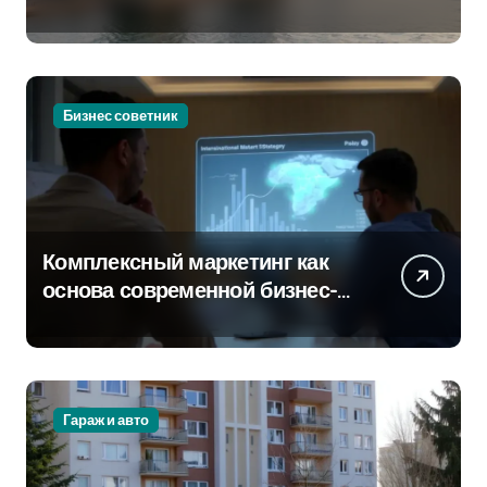
новостроек и элитного жилья
Бизнес советник
Комплексный маркетинг как
основа современной бизнес-
стратегии
Гараж и авто