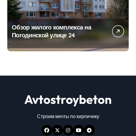
Обзор жилого комплекса на
Погодинской улице 24
Avtostroybeton
Строим мечты по кирпичику