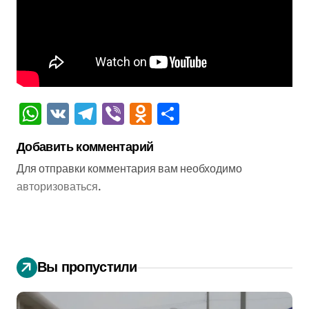
WhatsApp
VK
Telegram
Viber
Odnoklassniki
Отправить
Добавить комментарий
Для отправки комментария вам необходимо
авторизоваться
.
Вы пропустили