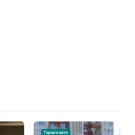
Гараж и авто