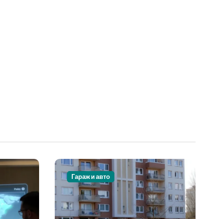
Гараж и авто