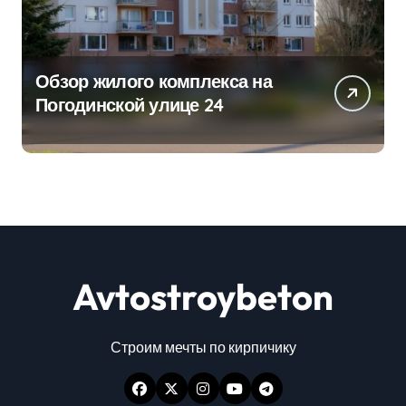
Обзор жилого комплекса на
Погодинской улице 24
Avtostroybeton
Строим мечты по кирпичику