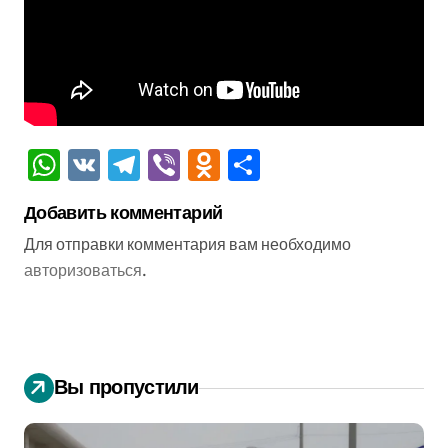
WhatsApp
VK
Telegram
Viber
Odnoklassniki
Отправить
Добавить комментарий
Для отправки комментария вам необходимо
авторизоваться
.
Вы пропустили