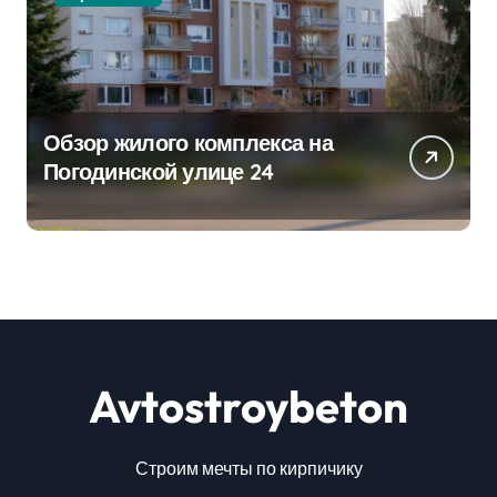
Обзор жилого комплекса на
Погодинской улице 24
Avtostroybeton
Строим мечты по кирпичику