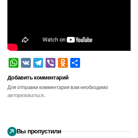
WhatsApp
VK
Telegram
Viber
Odnoklassniki
Отправить
Добавить комментарий
Для отправки комментария вам необходимо
авторизоваться
.
Вы пропустили