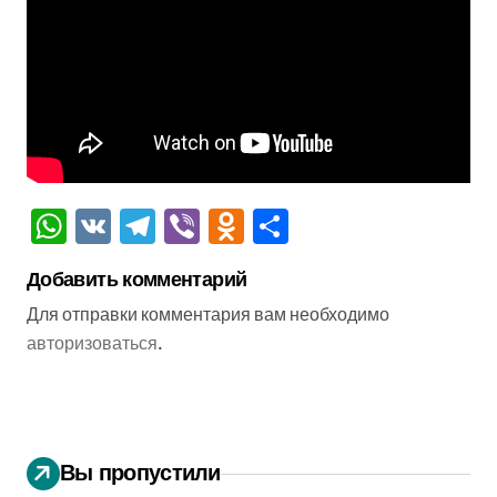
WhatsApp
VK
Telegram
Viber
Odnoklassniki
Отправить
Добавить комментарий
Для отправки комментария вам необходимо
авторизоваться
.
Вы пропустили