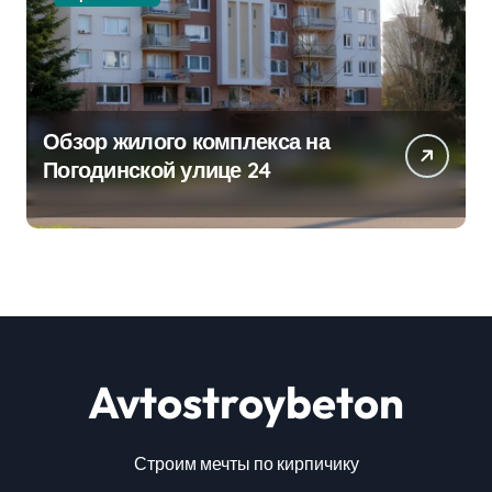
Обзор жилого комплекса на
Погодинской улице 24
Avtostroybeton
Строим мечты по кирпичику