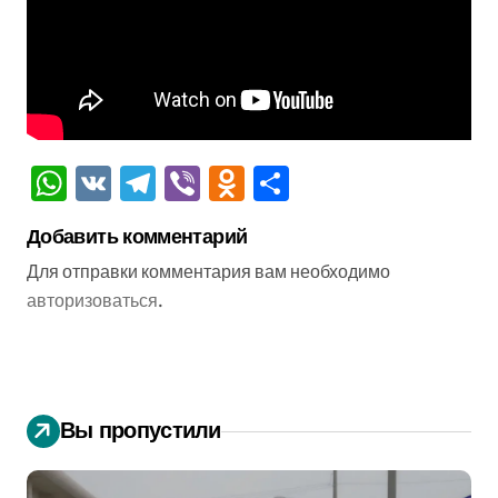
WhatsApp
VK
Telegram
Viber
Odnoklassniki
Отправить
Добавить комментарий
Для отправки комментария вам необходимо
авторизоваться
.
Вы пропустили