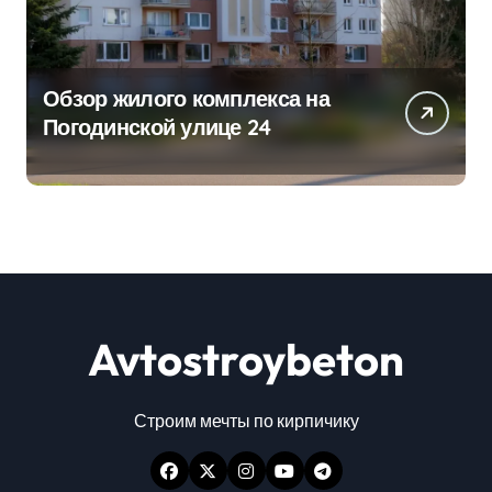
Обзор жилого комплекса на
Погодинской улице 24
Avtostroybeton
Строим мечты по кирпичику