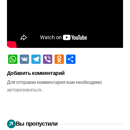
WhatsApp
VK
Telegram
Viber
Odnoklassniki
Отправить
Добавить комментарий
Для отправки комментария вам необходимо
авторизоваться
.
Вы пропустили