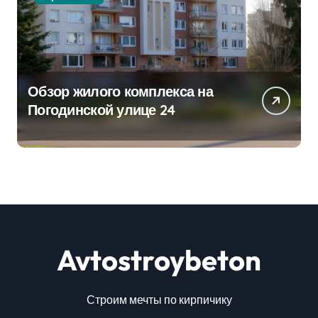
Обзор жилого комплекса на
Погодинской улице 24
Avtostroybeton
Строим мечты по кирпичику