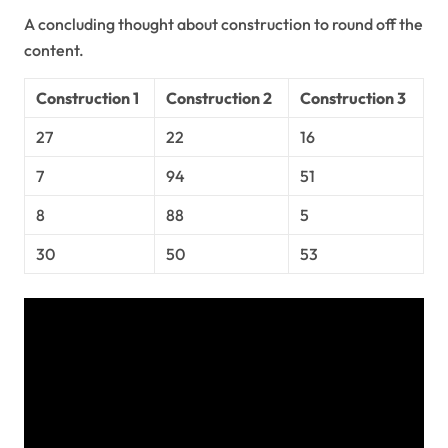
A concluding thought about construction to round off the
content.
Construction 1
Construction 2
Construction 3
27
22
16
7
94
51
8
88
5
30
50
53