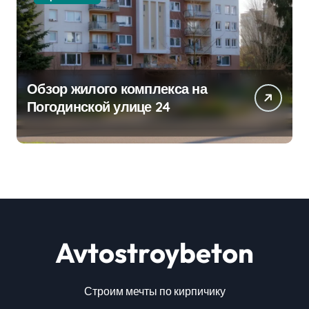
Обзор жилого комплекса на
Погодинской улице 24
Avtostroybeton
Строим мечты по кирпичику