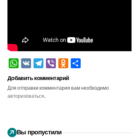
WhatsApp
VK
Telegram
Viber
Odnoklassniki
Отправить
Добавить комментарий
Для отправки комментария вам необходимо
авторизоваться
.
Вы пропустили