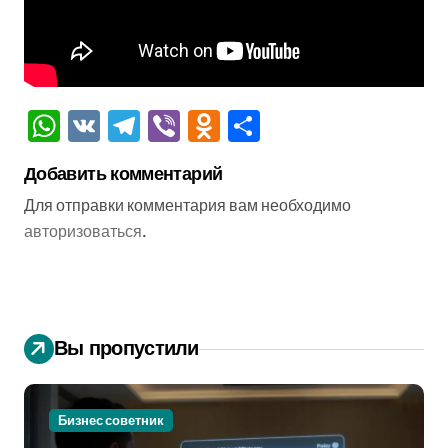
WhatsApp
VK
Telegram
Viber
Odnoklassniki
Отправить
Добавить комментарий
Для отправки комментария вам необходимо
авторизоваться
.
Вы пропустили
Бизнес советник