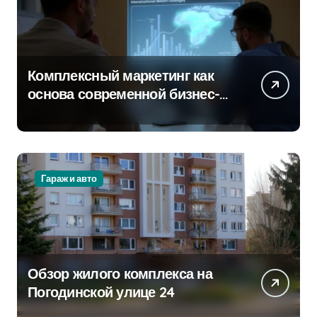
Комплексный маркетинг как
основа современной бизнес-
стратегии
Гараж и авто
Обзор жилого комплекса на
Погодинской улице 24