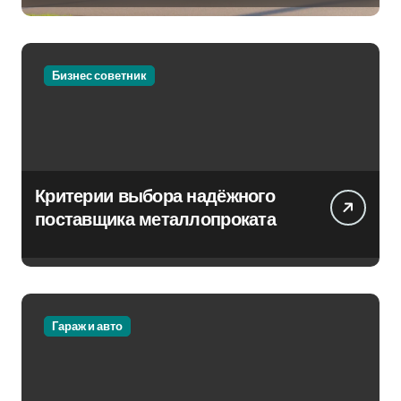
Бизнес советник
Критерии выбора надёжного
поставщика металлопроката
Гараж и авто