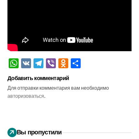
WhatsApp
VK
Telegram
Viber
Odnoklassniki
Отправить
Добавить комментарий
Для отправки комментария вам необходимо
авторизоваться
.
Вы пропустили