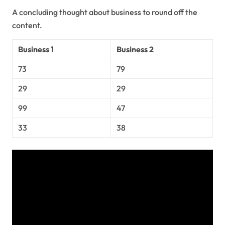
A concluding thought about business to round off the
content.
Business 1
Business 2
73
79
29
29
99
47
33
38