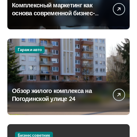
Комплексный маркетинг как
основа современной бизнес-
стратегии
Гараж и авто
Обзор жилого комплекса на
Погодинской улице 24
Бизнес советник