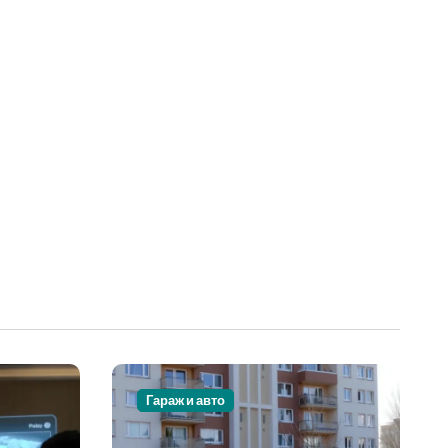
Гараж и авто