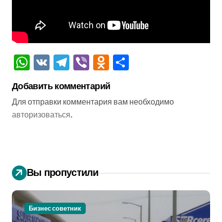
WhatsApp
VK
Telegram
Viber
Odnoklassniki
Отправить
Добавить комментарий
Для отправки комментария вам необходимо
авторизоваться
.
Вы пропустили
Бизнес советник