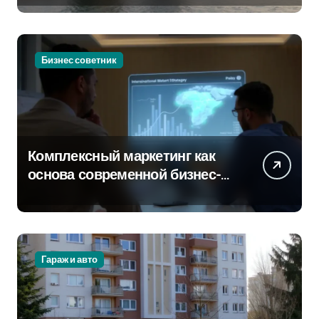
Бизнес советник
Комплексный маркетинг как
основа современной бизнес-
стратегии
Гараж и авто