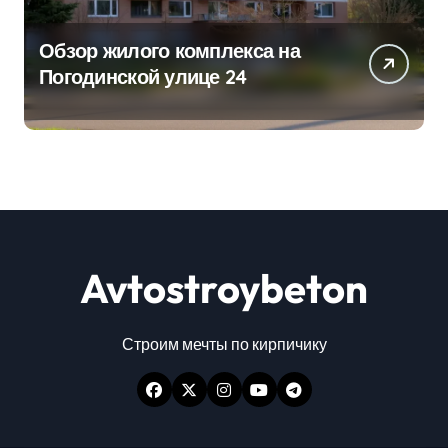
Обзор жилого комплекса на
Погодинской улице 24
Avtostroybeton
Строим мечты по кирпичику