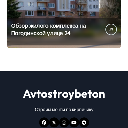
Обзор жилого комплекса на
Погодинской улице 24
Avtostroybeton
Строим мечты по кирпичику