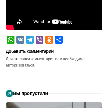
WhatsApp
VK
Telegram
Viber
Odnoklassniki
Отправить
Добавить комментарий
Для отправки комментария вам необходимо
авторизоваться
.
Вы пропустили