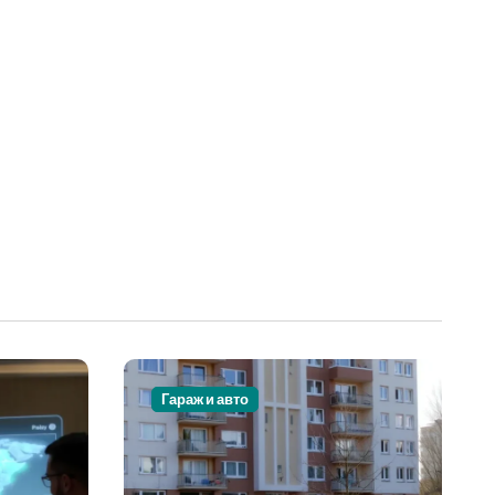
Гараж и авто