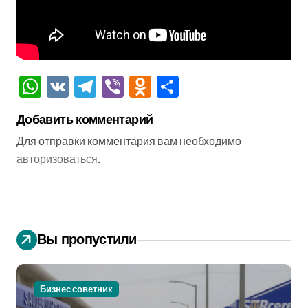
WhatsApp
VK
Telegram
Viber
Odnoklassniki
Отправить
Добавить комментарий
Для отправки комментария вам необходимо
авторизоваться
.
Вы пропустили
Бизнес советник