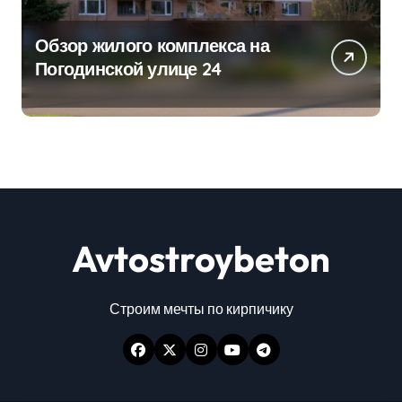
Обзор жилого комплекса на
Погодинской улице 24
Avtostroybeton
Строим мечты по кирпичику