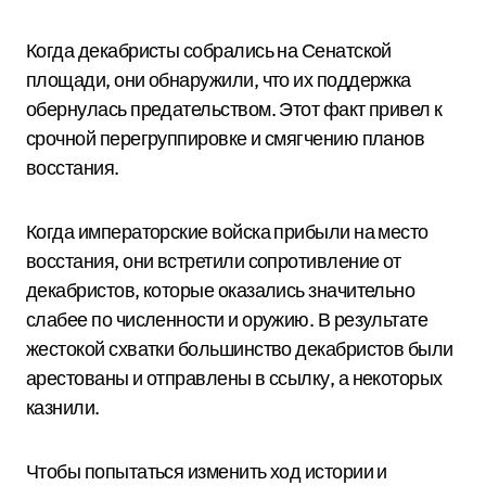
Когда декабристы собрались на Сенатской
площади, они обнаружили, что их поддержка
обернулась предательством. Этот факт привел к
срочной перегруппировке и смягчению планов
восстания.
Когда императорские войска прибыли на место
восстания, они встретили сопротивление от
декабристов, которые оказались значительно
слабее по численности и оружию. В результате
жестокой схватки большинство декабристов были
арестованы и отправлены в ссылку, а некоторых
казнили.
Чтобы попытаться изменить ход истории и