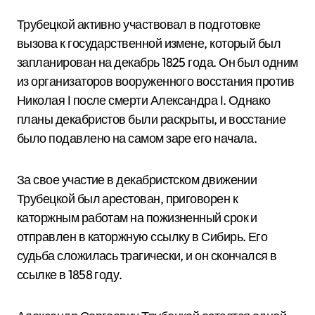
Трубецкой активно участвовал в подготовке
вызова к государственной измене, который был
запланирован на декабрь 1825 года. Он был одним
из организаторов вооруженного восстания против
Николая I после смерти Александра I. Однако
планы декабристов были раскрыты, и восстание
было подавлено на самом заре его начала.
За свое участие в декабристском движении
Трубецкой был арестован, приговорен к
каторжным работам на пожизненный срок и
отправлен в каторжную ссылку в Сибирь. Его
судьба сложилась трагически, и он скончался в
ссылке в 1858 году.