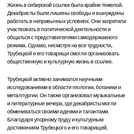
Жизнь в сибирской ссылке была крайне тяжелой.
Декабристы были лишены свободы и вынуждены
работать в непривычных условиях. Они запретили
участвовать в политической деятельности и
общаться с представителями самодержавного
режима. Однако, несмотря на все трудности,
Трубецкой и его товарищи смогли организовать
общественную и культурную жизнь в ссылке.
Трубецкой активно занимался научными
исследованиями в области геологии, ботаники и
металлургии. Он также организовал музыкальные
и литературные вечера, где декабристы могли
обмениваться своими идеями и талантами.
Благодаря упорному труду и культурным
достижениям Трубецкого и его товарищей,