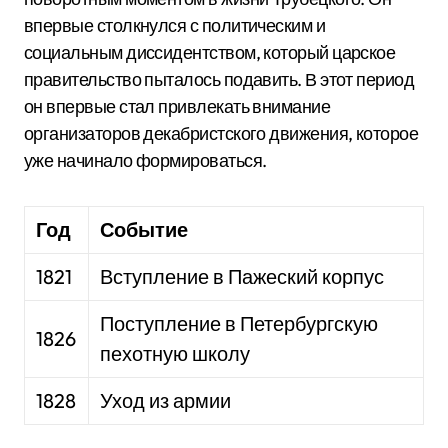
впервые столкнулся с политическим и
социальным диссидентством, который царское
правительство пыталось подавить. В этот период
он впервые стал привлекать внимание
организаторов декабристского движения, которое
уже начинало формироваться.
Год
Событие
1821
Вступление в Пажеский корпус
Поступление в Петербургскую
1826
пехотную школу
1828
Уход из армии