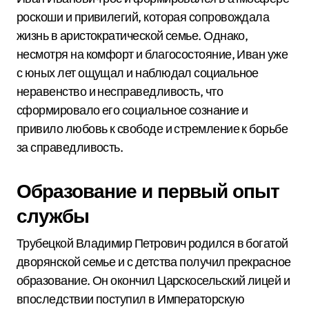
роскоши и привилегий, которая сопровождала
жизнь в аристократической семье. Однако,
несмотря на комфорт и благосостояние, Иван уже
с юных лет ощущал и наблюдал социальное
неравенство и несправедливость, что
сформировало его социальное сознание и
привило любовь к свободе и стремление к борьбе
за справедливость.
Образование и первый опыт
службы
Трубецкой Владимир Петрович родился в богатой
дворянской семье и с детства получил прекрасное
образование. Он окончил Царскосельский лицей и
впоследствии поступил в Императорскую