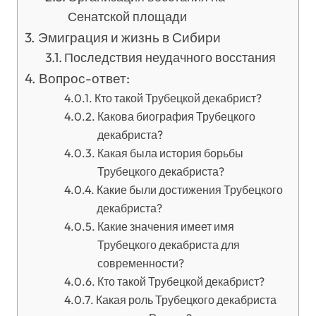
Сенатской площади
Эмиграция и жизнь в Сибири
Последствия неудачного восстания
Вопрос-ответ:
Кто такой Трубецкой декабрист?
Какова биография Трубецкого
декабриста?
Какая была история борьбы
Трубецкого декабриста?
Какие были достижения Трубецкого
декабриста?
Какие значения имеет имя
Трубецкого декабриста для
современности?
Кто такой Трубецкой декабрист?
Какая роль Трубецкого декабриста