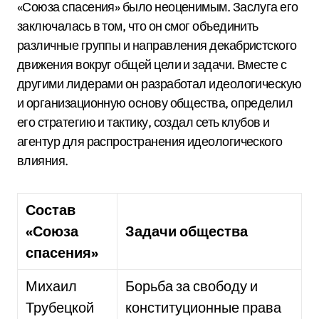
«Союза спасения» было неоценимым. Заслуга его
заключалась в том, что он смог объединить
различные группы и направления декабристского
движения вокруг общей цели и задачи. Вместе с
другими лидерами он разработал идеологическую
и организационную основу общества, определил
его стратегию и тактику, создал сеть клубов и
агентур для распространения идеологического
влияния.
Состав
«Союза
Задачи общества
спасения»
Михаил
Борьба за свободу и
Трубецкой
конституционные права