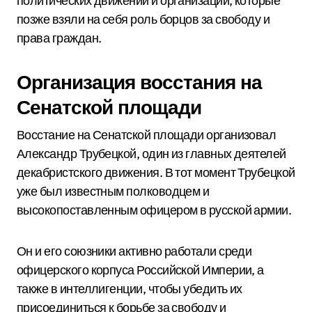
политических движений и организаций, которые
позже взяли на себя роль борцов за свободу и
права граждан.
Организация восстания на
Сенатской площади
Восстание на Сенатской площади организовал
Александр Трубецкой, один из главных деятелей
декабристского движения. В тот момент Трубецкой
уже был известным полководцем и
высокопоставленным офицером в русской армии.
Он и его союзники активно работали среди
офицерского корпуса Российской Империи, а
также в интеллигенции, чтобы убедить их
присоединиться к борьбе за свободу и