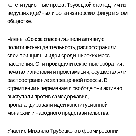
конституционные права. Трубецкой стал одним из
ведущих идейных и организаторских фигур в этом
обществе.
Члены «Союза спасения» вели активную
политическую деятельность, распространяли
свои принципы и идеи среди широких масс
населения. Они проводили секретные собрания,
печатали листовки и прокламации, осуществляли
распространение запрещенной прессы. В
стремлении к переменам и свободе они активно
выступали против самодержавия,
пропагандировали идеи конституционной
монархии и народного представительства.
Участие Михаила Трубецкого в формировании