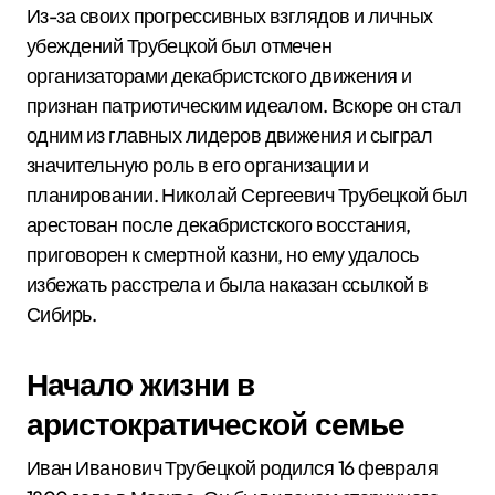
Из-за своих прогрессивных взглядов и личных
убеждений Трубецкой был отмечен
организаторами декабристского движения и
признан патриотическим идеалом. Вскоре он стал
одним из главных лидеров движения и сыграл
значительную роль в его организации и
планировании. Николай Сергеевич Трубецкой был
арестован после декабристского восстания,
приговорен к смертной казни, но ему удалось
избежать расстрела и была наказан ссылкой в
Сибирь.
Начало жизни в
аристократической семье
Иван Иванович Трубецкой родился 16 февраля