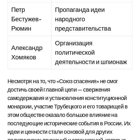
Петр
Пропаганда идеи
Бестужев-
народного
Рюмин
представительства
Организация
Александр
политической
Хомяков
деятельности и шпионаж
Несмотря на то, что «Союз спасения» не смог
достичь своей главной цели — свержения
самодержавия и установления конституционной
монархии, участие Трубецкого и его товарищей в
этом обществе оказало большое влияние на
последующие исторические события в России. Их
идеи и ценности стали основой для других