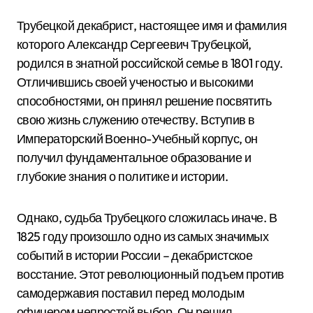
Трубецкой декабрист, настоящее имя и фамилия
которого Александр Сергеевич Трубецкой,
родился в знатной российской семье в 1801 году.
Отличившись своей ученостью и высокими
способностями, он принял решение посвятить
свою жизнь служению отечеству. Вступив в
Императорский Военно-Учебный корпус, он
получил фундаментальное образование и
глубокие знания о политике и истории.
Однако, судьба Трубецкого сложилась иначе. В
1825 году произошло одно из самых значимых
событий в истории России – декабристское
восстание. Этот революционный подъем против
самодержавия поставил перед молодым
офицером непростой выбор. Он решил