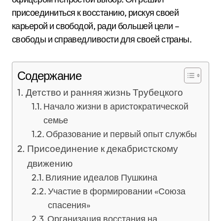
присоединиться к восстанию, рискуя своей
карьерой и свободой, ради большей цели –
свободы и справедливости для своей страны.
Содержание
Детство и ранняя жизнь Трубецкого
Начало жизни в аристократической
семье
Образование и первый опыт службы
Присоединение к декабристскому
движению
Влияние идеалов Пушкина
Участие в формировании «Союза
спасения»
Организация восстания на