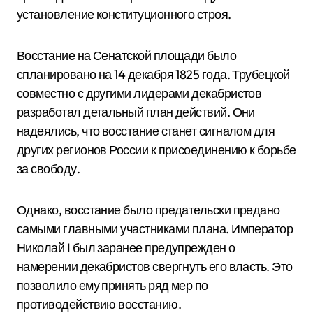
установление конституционного строя.
Восстание на Сенатской площади было
спланировано на 14 декабря 1825 года. Трубецкой
совместно с другими лидерами декабристов
разработал детальный план действий. Они
надеялись, что восстание станет сигналом для
других регионов России к присоединению к борьбе
за свободу.
Однако, восстание было предательски предано
самыми главными участниками плана. Император
Николай I был заранее предупрежден о
намерении декабристов свергнуть его власть. Это
позволило ему принять ряд мер по
противодействию восстанию.