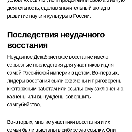
деятельность, сделав значительный вклад в
развитие науки и культуры в России.
Последствия неудачного
восстания
Неудачное Декабристское восстание имело
серьезные последствия для участников и для
самой Российской империи в целом. Во-первых,
лидеры восстания были схвачены и приговорены
к каторжным работам или ссыльному заключению,
казнены или вынуждены совершить
самоубийство.
Во-вторых, многие участники восстания и их
семьи были высланы в сибирскую ссылку. Они