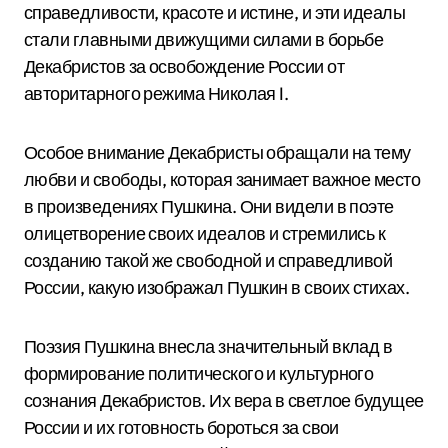
справедливости, красоте и истине, и эти идеалы
стали главными движущими силами в борьбе
Декабристов за освобождение России от
авторитарного режима Николая I.
Особое внимание Декабристы обращали на тему
любви и свободы, которая занимает важное место
в произведениях Пушкина. Они видели в поэте
олицетворение своих идеалов и стремились к
созданию такой же свободной и справедливой
России, какую изображал Пушкин в своих стихах.
Поэзия Пушкина внесла значительный вклад в
формирование политического и культурного
сознания Декабристов. Их вера в светлое будущее
России и их готовность бороться за свои