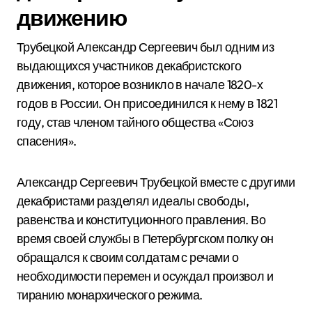
движению
Трубецкой Александр Сергеевич был одним из
выдающихся участников декабристского
движения, которое возникло в начале 1820-х
годов в России. Он присоединился к нему в 1821
году, став членом тайного общества «Союз
спасения».
Александр Сергеевич Трубецкой вместе с другими
декабристами разделял идеалы свободы,
равенства и конституционного правления. Во
время своей службы в Петербургском полку он
обращался к своим солдатам с речами о
необходимости перемен и осуждал произвол и
тиранию монархического режима.