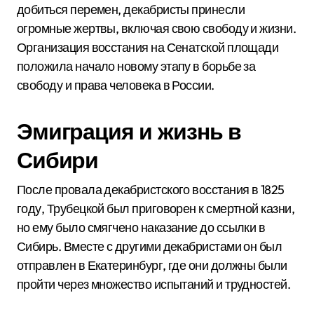
добиться перемен, декабристы принесли
огромные жертвы, включая свою свободу и жизни.
Организация восстания на Сенатской площади
положила начало новому этапу в борьбе за
свободу и права человека в России.
Эмиграция и жизнь в
Сибири
После провала декабристского восстания в 1825
году, Трубецкой был приговорен к смертной казни,
но ему было смягчено наказание до ссылки в
Сибирь. Вместе с другими декабристами он был
отправлен в Екатеринбург, где они должны были
пройти через множество испытаний и трудностей.