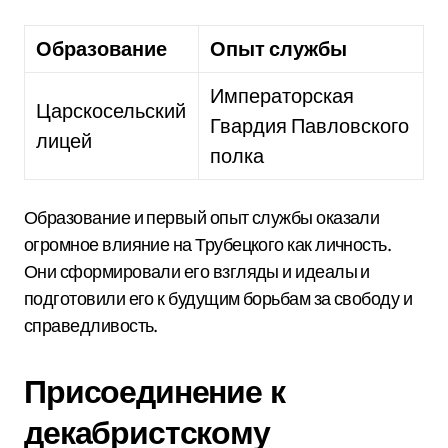
Образование
Опыт службы
Императорская
Царскосельский
Гвардия Павловского
лицей
полка
Образование и первый опыт службы оказали
огромное влияние на Трубецкого как личность.
Они сформировали его взгляды и идеалы и
подготовили его к будущим борьбам за свободу и
справедливость.
Присоединение к
декабристскому