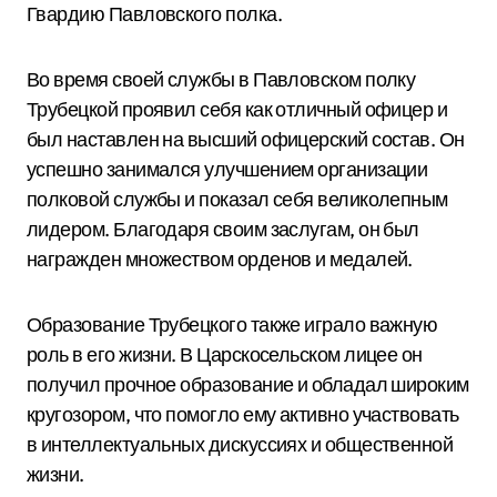
Гвардию Павловского полка.
Во время своей службы в Павловском полку
Трубецкой проявил себя как отличный офицер и
был наставлен на высший офицерский состав. Он
успешно занимался улучшением организации
полковой службы и показал себя великолепным
лидером. Благодаря своим заслугам, он был
награжден множеством орденов и медалей.
Образование Трубецкого также играло важную
роль в его жизни. В Царскосельском лицее он
получил прочное образование и обладал широким
кругозором, что помогло ему активно участвовать
в интеллектуальных дискуссиях и общественной
жизни.