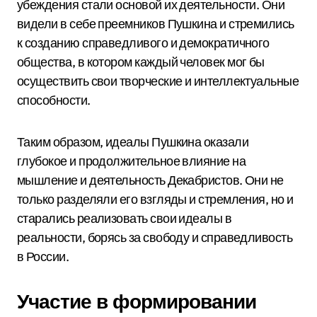
убеждения стали основой их деятельности. Они
видели в себе преемников Пушкина и стремились
к созданию справедливого и демократичного
общества, в котором каждый человек мог бы
осуществить свои творческие и интеллектуальные
способности.
Таким образом, идеалы Пушкина оказали
глубокое и продолжительное влияние на
мышление и деятельность Декабристов. Они не
только разделяли его взгляды и стремления, но и
старались реализовать свои идеалы в
реальности, борясь за свободу и справедливость
в России.
Участие в формировании