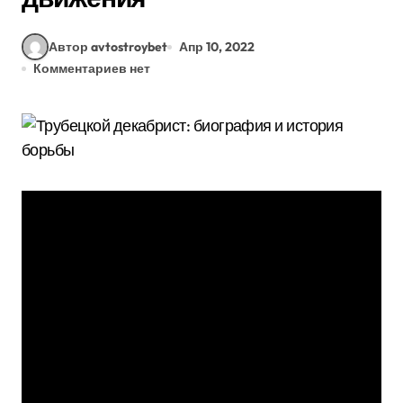
Автор avtostroybet
Апр 10, 2022
Комментариев нет