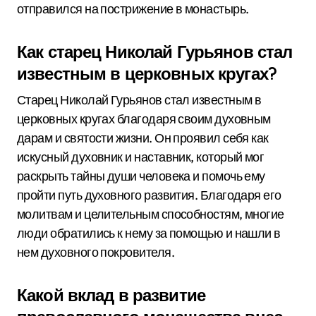
отправился на пострижение в монастырь.
Как старец Николай Гурьянов стал
известным в церковных кругах?
Старец Николай Гурьянов стал известным в
церковных кругах благодаря своим духовным
дарам и святости жизни. Он проявил себя как
искусный духовник и наставник, который мог
раскрыть тайны души человека и помочь ему
пройти путь духовного развития. Благодаря его
молитвам и целительным способностям, многие
люди обратились к нему за помощью и нашли в
нем духовного покровителя.
Какой вклад в развитие