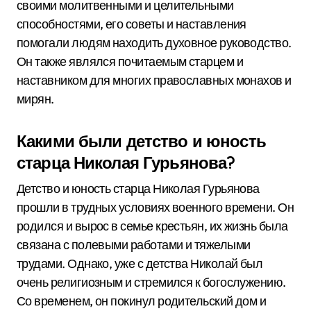
своими молитвенными и целительными
способностями, его советы и наставления
помогали людям находить духовное руководство.
Он также являлся почитаемым старцем и
наставником для многих православных монахов и
мирян.
Какими были детство и юность
старца Николая Гурьянова?
Детство и юность старца Николая Гурьянова
прошли в трудных условиях военного времени. Он
родился и вырос в семье крестьян, их жизнь была
связана с полевыми работами и тяжелыми
трудами. Однако, уже с детства Николай был
очень религиозным и стремился к богослужению.
Со временем, он покинул родительский дом и