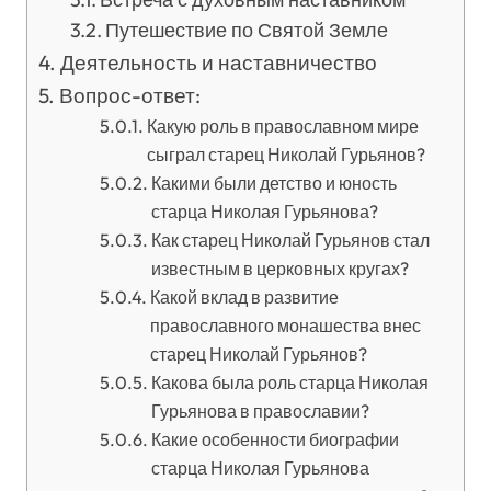
Путешествие по Святой Земле
Деятельность и наставничество
Вопрос-ответ:
Какую роль в православном мире
сыграл старец Николай Гурьянов?
Какими были детство и юность
старца Николая Гурьянова?
Как старец Николай Гурьянов стал
известным в церковных кругах?
Какой вклад в развитие
православного монашества внес
старец Николай Гурьянов?
Какова была роль старца Николая
Гурьянова в православии?
Какие особенности биографии
старца Николая Гурьянова