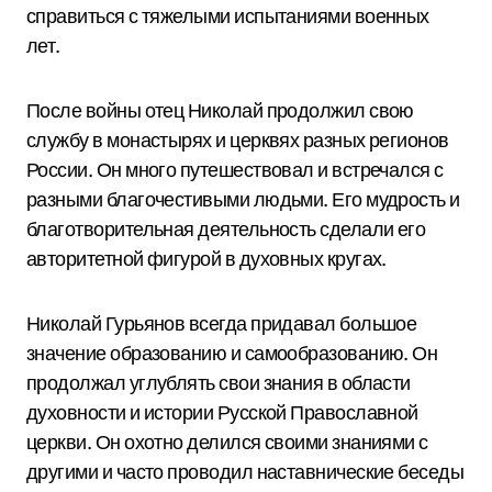
справиться с тяжелыми испытаниями военных
лет.
После войны отец Николай продолжил свою
службу в монастырях и церквях разных регионов
России. Он много путешествовал и встречался с
разными благочестивыми людьми. Его мудрость и
благотворительная деятельность сделали его
авторитетной фигурой в духовных кругах.
Николай Гурьянов всегда придавал большое
значение образованию и самообразованию. Он
продолжал углублять свои знания в области
духовности и истории Русской Православной
церкви. Он охотно делился своими знаниями с
другими и часто проводил наставнические беседы