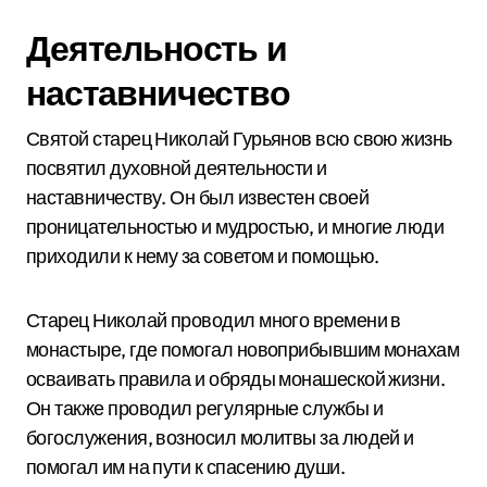
Деятельность и
наставничество
Святой старец Николай Гурьянов всю свою жизнь
посвятил духовной деятельности и
наставничеству. Он был известен своей
проницательностью и мудростью, и многие люди
приходили к нему за советом и помощью.
Старец Николай проводил много времени в
монастыре, где помогал новоприбывшим монахам
осваивать правила и обряды монашеской жизни.
Он также проводил регулярные службы и
богослужения, возносил молитвы за людей и
помогал им на пути к спасению души.