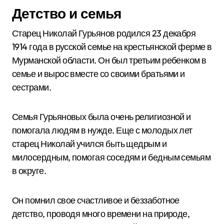
Детство и семья
Старец Николай Гурьянов родился 23 декабря
1914 года в русской семье на крестьянской ферме в
Мурманской области. Он был третьим ребенком в
семье и вырос вместе со своими братьями и
сестрами.
Семья Гурьяновых была очень религиозной и
помогала людям в нужде. Еще с молодых лет
старец Николай учился быть щедрым и
милосердным, помогая соседям и бедным семьям
в округе.
Он помнил свое счастливое и беззаботное
детство, проводя много времени на природе,