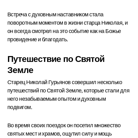
Встреча с духовным наставником стала
поворотным моментом в жизни старца Николая, и
он всегда смотрел на это событие как на Божье
провидение и благодать.
Путешествие по Святой
Земле
Старец Николай Гурьянов совершил несколько
путешествий по Святой Земле, которые стали для
него незабываемым опытом и духовным
подвигом.
Во время своих поездок он посетил множество
святых мест и храмов, ощутил силу и мощь