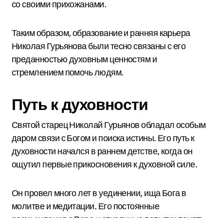
со своими прихожанами.
Таким образом, образование и ранняя карьера
Николая Гурьянова были тесно связаны с его
преданностью духовным ценностям и
стремлением помочь людям.
Путь к духовности
Святой старец Николай Гурьянов обладал особым
даром связи с Богом и поиска истины. Его путь к
духовности начался в раннем детстве, когда он
ощутил первые прикосновения к духовной силе.
Он провел много лет в уединении, ища Бога в
молитве и медитации. Его постоянные