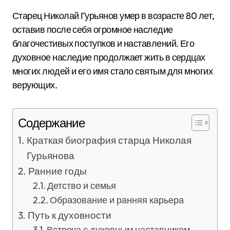
Старец Николай Гурьянов умер в возрасте 80 лет,
оставив после себя огромное наследие
благочестивых поступков и наставлений. Его
духовное наследие продолжает жить в сердцах
многих людей и его имя стало святым для многих
верующих.
Содержание
Краткая биография старца Николая
Гурьянова
Ранние годы
Детство и семья
Образование и ранняя карьера
Путь к духовности
Встреча с духовным наставником