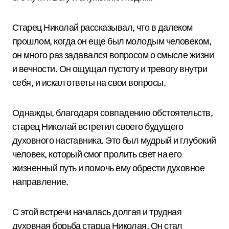
Старец Николай рассказывал, что в далеком
прошлом, когда он еще был молодым человеком,
он много раз задавался вопросом о смысле жизни
и вечности. Он ощущал пустоту и тревогу внутри
себя, и искал ответы на свои вопросы.
Однажды, благодаря совпадению обстоятельств,
старец Николай встретил своего будущего
духовного наставника. Это был мудрый и глубокий
человек, который смог пролить свет на его
жизненный путь и помочь ему обрести духовное
направление.
С этой встречи началась долгая и трудная
духовная борьба старца Николая. Он стал