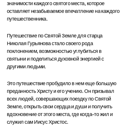
значимости каждого святого места, которое
оставляет незабываемое впечатление на каждого
путешественника.
Путешествие по Святой Земле для старца
Николая Гурьянова стало своего рода
поклонением, возможностью углубиться в
святыни и поделиться духовной энергией с
другими людьми.
Это путешествие пробудило в нем еще большую
преданность Христу и его учению. Он призывал
всех людей, совершающих поездку по Святой
Земле, открыть свои сердца и души и получить
вдохновение от этого места, где когда-то жил и
служил сам Иисус Христос.