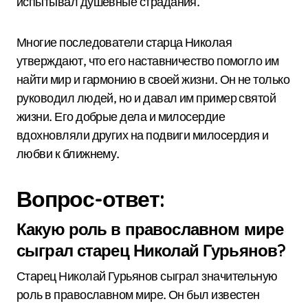
испытывал душевные страдания.
Многие последователи старца Николая
утверждают, что его наставничество помогло им
найти мир и гармонию в своей жизни. Он не только
руководил людей, но и давал им пример святой
жизни. Его добрые дела и милосердие
вдохновляли других на подвиги милосердия и
любви к ближнему.
Вопрос-ответ:
Какую роль в православном мире
сыграл старец Николай Гурьянов?
Старец Николай Гурьянов сыграл значительную
роль в православном мире. Он был известен