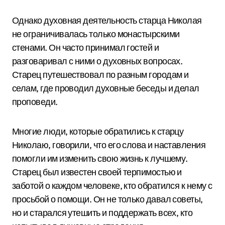
Однако духовная деятельность старца Николая
не ограничивалась только монастырскими
стенами. Он часто принимал гостей и
разговаривал с ними о духовных вопросах.
Старец путешествовал по разным городам и
селам, где проводил духовные беседы и делал
проповеди.
Многие люди, которые обратились к старцу
Николаю, говорили, что его слова и наставления
помогли им изменить свою жизнь к лучшему.
Старец был известен своей терпимостью и
заботой о каждом человеке, кто обратился к нему с
просьбой о помощи. Он не только давал советы,
но и старался утешить и поддержать всех, кто