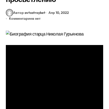
Автор avtostroybet
Апр 10, 2022
Комментариев нет