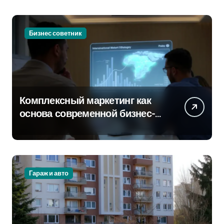
Бизнес советник
Комплексный маркетинг как
основа современной бизнес-
стратегии
Гараж и авто