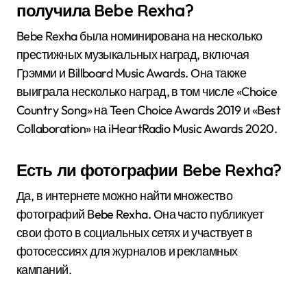
получила Bebe Rexha?
Bebe Rexha была номинирована на несколько
престижных музыкальных наград, включая
Грэмми и Billboard Music Awards. Она также
выиграла несколько наград, в том числе «Choice
Country Song» на Teen Choice Awards 2019 и «Best
Collaboration» на iHeartRadio Music Awards 2020.
Есть ли фотографии Bebe Rexha?
Да, в интернете можно найти множество
фотографий Bebe Rexha. Она часто публикует
свои фото в социальных сетях и участвует в
фотосессиях для журналов и рекламных
кампаний.