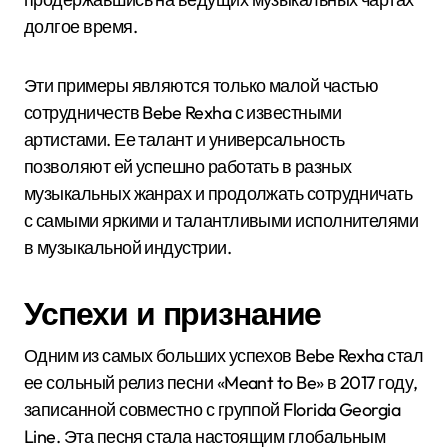
долгое время.
Эти примеры являются только малой частью
сотрудничеств Bebe Rexha с известными
артистами. Ее талант и универсальность
позволяют ей успешно работать в разных
музыкальных жанрах и продолжать сотрудничать
с самыми яркими и талантливыми исполнителями
в музыкальной индустрии.
Успехи и признание
Одним из самых больших успехов Bebe Rexha стал
ее сольный релиз песни «Meant to Be» в 2017 году,
записанной совместно с группой Florida Georgia
Line. Эта песня стала настоящим глобальным