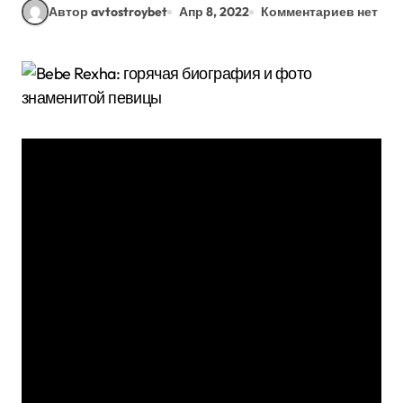
Автор avtostroybet
Апр 8, 2022
Комментариев нет