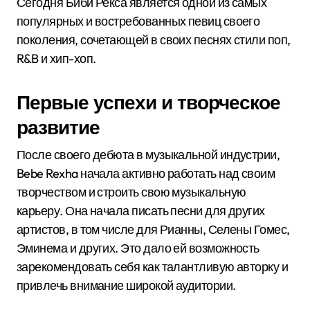
Сегодня Биби Рекса является одной из самых
популярных и востребованных певиц своего
поколения, сочетающей в своих песнях стили поп,
R&B и хип-хоп.
Первые успехи и творческое
развитие
После своего дебюта в музыкальной индустрии,
Bebe Rexha начала активно работать над своим
творчеством и строить свою музыкальную
карьеру. Она начала писать песни для других
артистов, в том числе для Рианны, Селены Гомес,
Эминема и других. Это дало ей возможность
зарекомендовать себя как талантливую авторку и
привлечь внимание широкой аудитории.