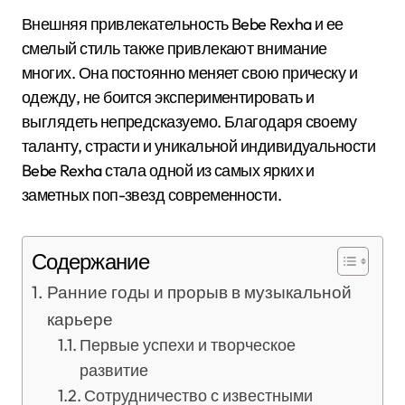
Внешняя привлекательность Bebe Rexha и ее
смелый стиль также привлекают внимание
многих. Она постоянно меняет свою прическу и
одежду, не боится экспериментировать и
выглядеть непредсказуемо. Благодаря своему
таланту, страсти и уникальной индивидуальности
Bebe Rexha стала одной из самых ярких и
заметных поп-звезд современности.
Содержание
Ранние годы и прорыв в музыкальной
карьере
Первые успехи и творческое
развитие
Сотрудничество с известными