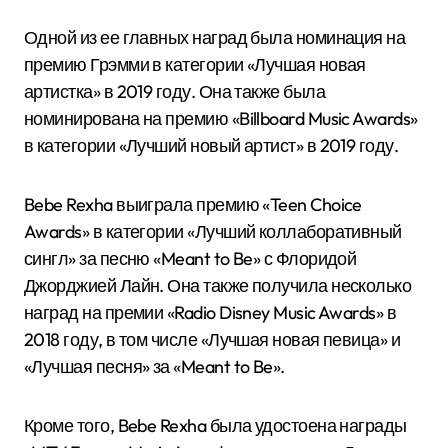
Одной из ее главных наград была номинация на
премию Грэмми в категории «Лучшая новая
артистка» в 2019 году. Она также была
номинирована на премию «Billboard Music Awards»
в категории «Лучший новый артист» в 2019 году.
Bebe Rexha выиграла премию «Teen Choice
Awards» в категории «Лучший коллаборативный
сингл» за песню «Meant to Be» с Флоридой
Джорджией Лайн. Она также получила несколько
наград на премии «Radio Disney Music Awards» в
2018 году, в том числе «Лучшая новая певица» и
«Лучшая песня» за «Meant to Be».
Кроме того, Bebe Rexha была удостоена награды