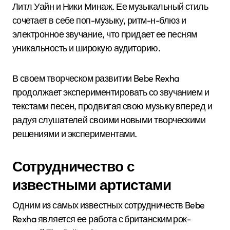
Литл Уайн и Ники Минаж. Ее музыкальный стиль
сочетает в себе поп-музыку, ритм-н-блюз и
электронное звучание, что придает ее песням
уникальность и широкую аудиторию.
В своем творческом развитии Bebe Rexha
продолжает экспериментировать со звучанием и
текстами песен, продвигая свою музыку вперед и
радуя слушателей своими новыми творческими
решениями и экспериментами.
Сотрудничество с
известными артистами
Одним из самых известных сотрудничеств Bebe
Rexha является ее работа с британским рок-