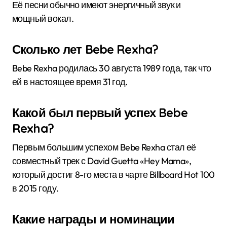
Её песни обычно имеют энергичный звук и
мощный вокал.
Сколько лет Bebe Rexha?
Bebe Rexha родилась 30 августа 1989 года, так что
ей в настоящее время 31 год.
Какой был первый успех Bebe
Rexha?
Первым большим успехом Bebe Rexha стал её
совместный трек с David Guetta «Hey Mama»,
который достиг 8-го места в чарте Billboard Hot 100
в 2015 году.
Какие награды и номинации