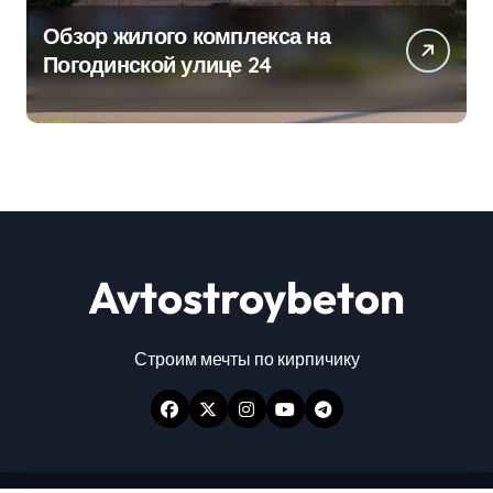
Обзор жилого комплекса на
Погодинской улице 24
Avtostroybeton
Строим мечты по кирпичику