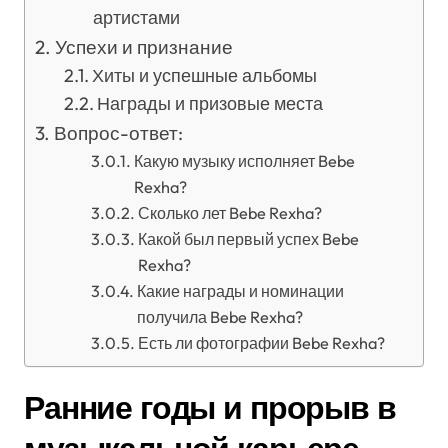
артистами
Успехи и признание
Хиты и успешные альбомы
Награды и призовые места
Вопрос-ответ:
Какую музыку исполняет Bebe
Rexha?
Сколько лет Bebe Rexha?
Какой был первый успех Bebe
Rexha?
Какие награды и номинации
получила Bebe Rexha?
Есть ли фотографии Bebe Rexha?
Ранние годы и прорыв в