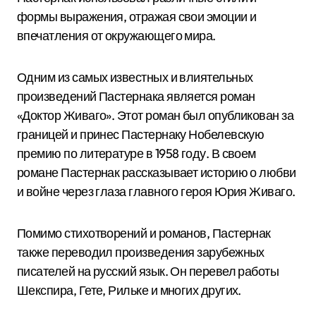
формы выражения, отражая свои эмоции и
впечатления от окружающего мира.
Одним из самых известных и влиятельных
произведений Пастернака является роман
«Доктор Живаго». Этот роман был опубликован за
границей и принес Пастернаку Нобелевскую
премию по литературе в 1958 году. В своем
романе Пастернак рассказывает историю о любви
и войне через глаза главного героя Юрия Живаго.
Помимо стихотворений и романов, Пастернак
также переводил произведения зарубежных
писателей на русский язык. Он перевел работы
Шекспира, Гете, Рильке и многих других.