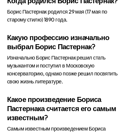
Когда родился Борис Пастернак?
Борис Пастернак родился 29 мая (17 мая по
старому стилю) 1890 года.
Какую профессию изначально
выбрал Борис Пастернак?
Изначально Борис Пастернак решил стать
музыкантом и поступил в Московскую
консерваторию, однако позже решил посвятить
свою жизнь литературе.
Какое произведение Бориса
Пастернака считается его самым
известным?
Самым известным произведением Бориса