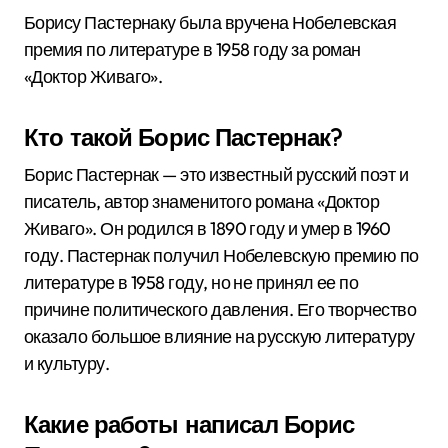
Борису Пастернаку была вручена Нобелевская
премия по литературе в 1958 году за роман
«Доктор Живаго».
Кто такой Борис Пастернак?
Борис Пастернак — это известный русский поэт и
писатель, автор знаменитого романа «Доктор
Живаго». Он родился в 1890 году и умер в 1960
году. Пастернак получил Нобелевскую премию по
литературе в 1958 году, но не принял ее по
причине политического давления. Его творчество
оказало большое влияние на русскую литературу
и культуру.
Какие работы написал Борис