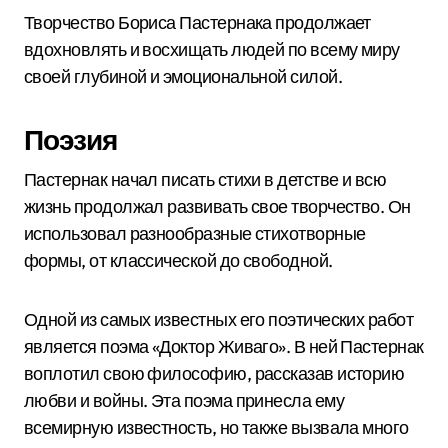
Творчество Бориса Пастернака продолжает
вдохновлять и восхищать людей по всему миру
своей глубиной и эмоциональной силой.
Поэзия
Пастернак начал писать стихи в детстве и всю
жизнь продолжал развивать свое творчество. Он
использовал разнообразные стихотворные
формы, от классической до свободной.
Одной из самых известных его поэтических работ
является поэма «Доктор Живаго». В ней Пастернак
воплотил свою философию, рассказав историю
любви и войны. Эта поэма принесла ему
всемирную известность, но также вызвала много