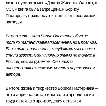
литературе за роман «Доктор Живаго». Однако, в
СССР книга была запрещена, и Борису
Пастернаку пришлось отказаться от престижной
награды.
Важно знать, что Борис Пастернак был не
только талантливым писателем, но и поэтом.
Его стихи, наполненные глубокими чувствами,
стали известными и популярными не только в
России, но и за рубежом. Они часто
олицетворяют сложные мысли и переживания
автора.
В итоге, жизнь и творчество Бориса Пастернака —
это история таланта, силы воли и преодоления
трудностей. Его произведения остаются