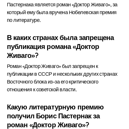
Пастернака является роман «Доктор Живаго», за
который ему была вручена Нобелевская премия
по литературе.
В каких странах была запрещена
публикация романа «Доктор
Живаго»?
Роман «Доктор Живаго» был запрещен к
публикации в СССР и нескольких других странах
Восточного блока из-за его критического
отношения к советской власти.
Какую литературную премию
получил Борис Пастернак за
роман «Доктор Живаго»?