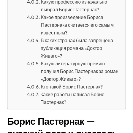
Какую профессию изначально
выбрал Борис Пастернак?
Какое произведение Бориса
Пастернака считается его самым
известным?
В каких странах была запрещена
публикация романа «Доктор
Живаго»?
Какую литературную премию
получил Борис Пастернак за роман
«Доктор Живаго»?
Кто такой Борис Пастернак?
Какие работы написал Борис
Пастернак?
Борис Пастернак —