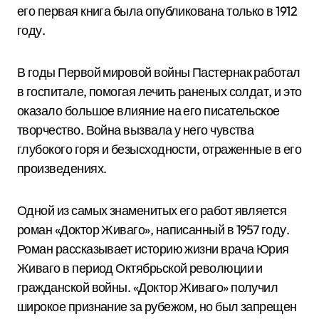
его первая книга была опубликована только в 1912
году.
В годы Первой мировой войны Пастернак работал
в госпитале, помогая лечить раненых солдат, и это
оказало большое влияние на его писательское
творчество. Война вызвала у него чувства
глубокого горя и безысходности, отраженные в его
произведениях.
Одной из самых знаменитых его работ является
роман «Доктор Живаго», написанный в 1957 году.
Роман рассказывает историю жизни врача Юрия
Живаго в период Октябрьской революции и
гражданской войны. «Доктор Живаго» получил
широкое признание за рубежом, но был запрещен