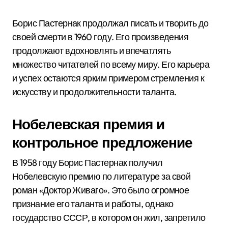
Борис Пастернак продолжал писать и творить до
своей смерти в 1960 году. Его произведения
продолжают вдохновлять и впечатлять
множество читателей по всему миру. Его карьера
и успех остаются ярким примером стремления к
искусству и продолжительности таланта.
Нобелевская премия и
контрольное предложение
В 1958 году Борис Пастернак получил
Нобелевскую премию по литературе за свой
роман «Доктор Живаго». Это было огромное
признание его таланта и работы, однако
государство СССР, в котором он жил, запретило