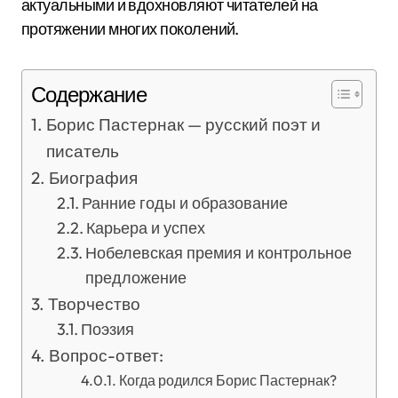
актуальными и вдохновляют читателей на
протяжении многих поколений.
Содержание
Борис Пастернак — русский поэт и
писатель
Биография
Ранние годы и образование
Карьера и успех
Нобелевская премия и контрольное
предложение
Творчество
Поэзия
Вопрос-ответ:
Когда родился Борис Пастернак?