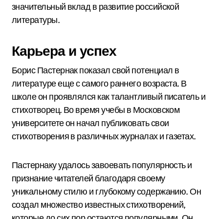
значительный вклад в развитие российской
литературы.
Карьера и успех
Борис Пастернак показал свой потенциал в
литературе еще с самого раннего возраста. В
школе он проявлялся как талантливый писатель и
стихотворец. Во время учебы в Московском
университете он начал публиковать свои
стихотворения в различных журналах и газетах.
Пастернаку удалось завоевать популярность и
признание читателей благодаря своему
уникальному стилю и глубокому содержанию. Он
создал множество известных стихотворений,
которые до сих пор остаются популярными. Он