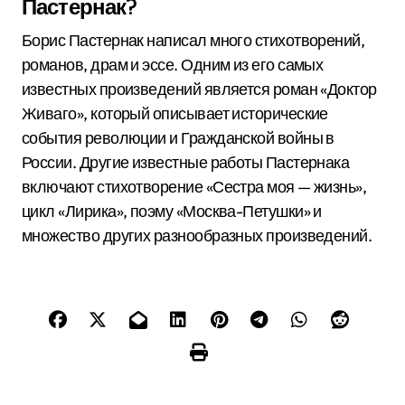
Пастернак?
Борис Пастернак написал много стихотворений,
романов, драм и эссе. Одним из его самых
известных произведений является роман «Доктор
Живаго», который описывает исторические
события революции и Гражданской войны в
России. Другие известные работы Пастернака
включают стихотворение «Сестра моя — жизнь»,
цикл «Лирика», поэму «Москва-Петушки» и
множество других разнообразных произведений.