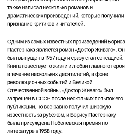
также написал несколько романов и
драматических произведений, которые получили
признание критиков и читателей.
Одним из самых известных произведений Бориса
Пастернака является роман «Доктор Живаго». Он
был выпущен в 1957 году и сразу стал сенсацией.
Книга повествует о жизни и любви главного героя
в течение нескольких десятилетий, в фоне
революционных событий и Великой
Отечественной войны. «Доктор Живаго» был
запрещен в СССР после нескольких попыток его
публикации, но все равно получил широкую
известность за рубежом, и Борису Пастернаку
была присуждена Нобелевская премия по
литературе в 1958 году.