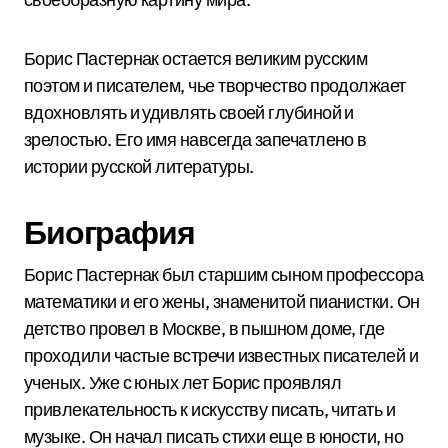
Борис Пастернак остается великим русским
поэтом и писателем, чье творчество продолжает
вдохновлять и удивлять своей глубиной и
зрелостью. Его имя навсегда запечатлено в
истории русской литературы.
Биография
Борис Пастернак был старшим сыном профессора
математики и его жены, знаменитой пианистки. Он
детство провел в Москве, в пышном доме, где
проходили частые встречи известных писателей и
ученых. Уже с юных лет Борис проявлял
привлекательность к искусству писать, читать и
музыке. Он начал писать стихи еще в юности, но