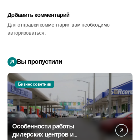
Добавить комментарий
Для отправки комментария вам необходимо
авторизоваться
.
Вы пропустили
Бизнес советник
Особенности работы
дилерских центров и