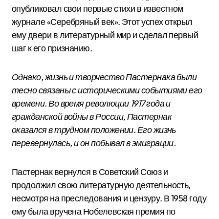
опубликовал свои первые стихи в известном
журнале «Серебряный век». Этот успех открыл
ему двери в литературный мир и сделал первый
шаг к его признанию.
Однако, жизнь и творчество Пастернака были
тесно связаны с историческими событиями его
времени. Во время революции 1917 года и
гражданской войны в России, Пастернак
оказался в трудном положении. Его жизнь
перевернулась, и он побывал в эмиграции.
Пастернак вернулся в Советский Союз и
продолжил свою литературную деятельность,
несмотря на преследования и цензуру. В 1958 году
ему была вручена Нобелевская премия по