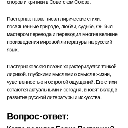
споров и критики в Советском Союзе.
Пастернак также писал лирические стихи,
посвященные природе, любви, судьбе. Он был
мастером перевода и переводил многие великие
произведения мировой литературы на русский
язык.
Пастернаковская поэзия характеризуется тонкой
лирикой, глубокими мыслями о смысле жизни,
чувственностью и остротой ощущений. Его стихи
остаются актуальными и сегодня, вносят вклад в
развитие русской литературы и искусства.
Вопрос-ответ: