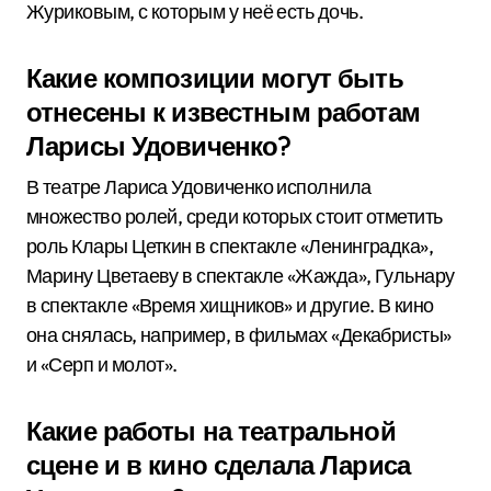
Журиковым, с которым у неё есть дочь.
Какие композиции могут быть
отнесены к известным работам
Ларисы Удовиченко?
В театре Лариса Удовиченко исполнила
множество ролей, среди которых стоит отметить
роль Клары Цеткин в спектакле «Ленинградка»,
Марину Цветаеву в спектакле «Жажда», Гульнару
в спектакле «Время хищников» и другие. В кино
она снялась, например, в фильмах «Декабристы»
и «Серп и молот».
Какие работы на театральной
сцене и в кино сделала Лариса