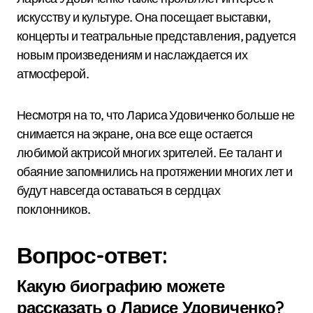
искусству и культуре. Она посещает выставки,
концерты и театральные представления, радуется
новым произведениям и наслаждается их
атмосферой.
Несмотря на то, что Лариса Удовиченко больше не
снимается на экране, она все еще остается
любимой актрисой многих зрителей. Ее талант и
обаяние запомнились на протяжении многих лет и
будут навсегда оставаться в сердцах
поклонников.
Вопрос-ответ:
Какую биографию можете
рассказать о Ларисе Удовиченко?