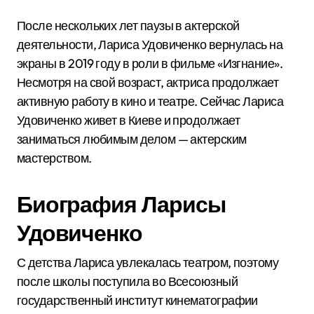
После нескольких лет паузы в актерской
деятельности, Лариса Удовиченко вернулась на
экраны в 2019 году в роли в фильме «Изгнание».
Несмотря на свой возраст, актриса продолжает
активную работу в кино и театре. Сейчас Лариса
Удовиченко живет в Киеве и продолжает
заниматься любимым делом — актерским
мастерством.
Биография Ларисы
Удовиченко
С детства Лариса увлекалась театром, поэтому
после школы поступила во Всесоюзный
государственный институт кинематографии