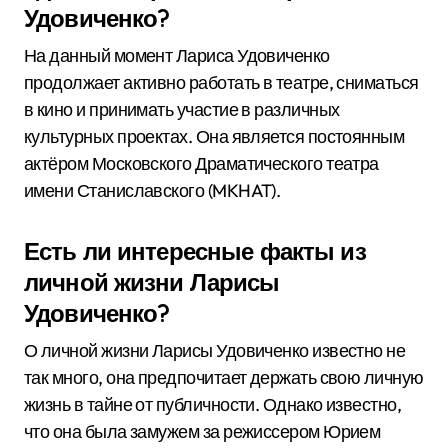
Удовиченко?
На данный момент Лариса Удовиченко
продолжает активно работать в театре, сниматься
в кино и принимать участие в различных
культурных проектах. Она является постоянным
актёром Московского Драматического театра
имени Станиславского (MKHAT).
Есть ли интересные факты из
личной жизни Ларисы
Удовиченко?
О личной жизни Ларисы Удовиченко известно не
так много, она предпочитает держать свою личную
жизнь в тайне от публичности. Однако известно,
что она была замужем за режиссером Юрием