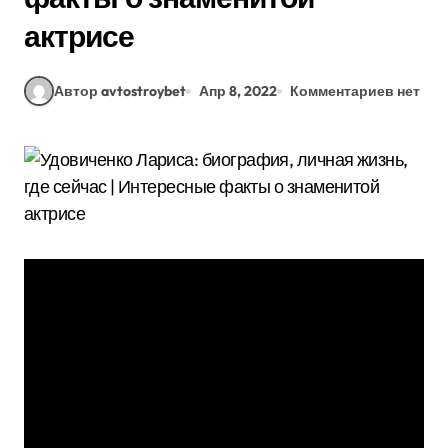
актрисе
Автор avtostroybet
Апр 8, 2022
Комментариев нет