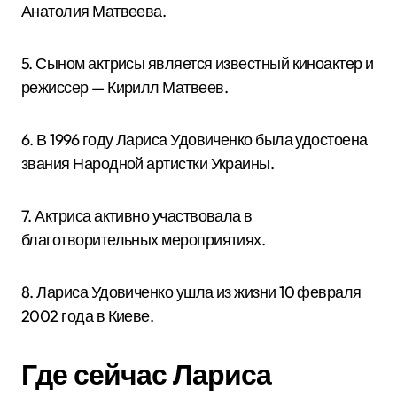
Анатолия Матвеева.
5. Сыном актрисы является известный киноактер и
режиссер — Кирилл Матвеев.
6. В 1996 году Лариса Удовиченко была удостоена
звания Народной артистки Украины.
7. Актриса активно участвовала в
благотворительных мероприятиях.
8. Лариса Удовиченко ушла из жизни 10 февраля
2002 года в Киеве.
Где сейчас Лариса