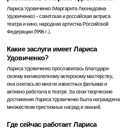
Лариса Удовиченко (Маргарита Леонидовна
Удовиченко) – советская и российская актриса
театра и кино, народная артистка Российской
Федерации (1996 г.).
Какие заслуги имеет Лариса
Удовиченко?
Лариса Удовиченко прославилась благодаря
своему великолепному актерскому мастерству,
она снялась во многих известных фильмах и
активно работала в театре. За свои творческие
достижения Лариса Удовиченко была награждена
множеством престижных наград и званий.
Где сейчас работает Лариса