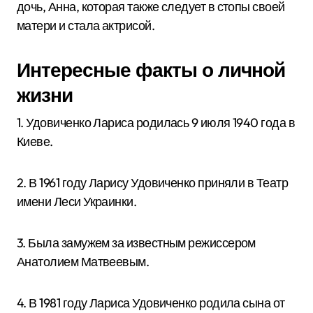
дочь, Анна, которая также следует в стопы своей
матери и стала актрисой.
Интересные факты о личной
жизни
1. Удовиченко Лариса родилась 9 июля 1940 года в
Киеве.
2. В 1961 году Ларису Удовиченко приняли в Театр
имени Леси Украинки.
3. Была замужем за известным режиссером
Анатолием Матвеевым.
4. В 1981 году Лариса Удовиченко родила сына от