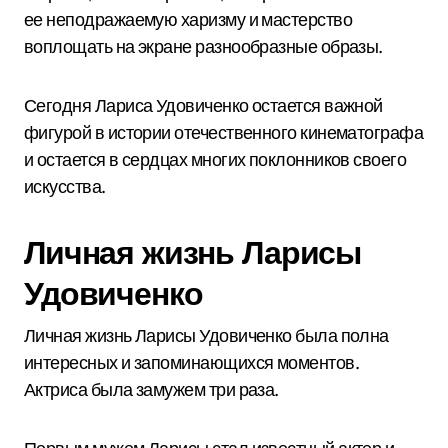
ее неподражаемую харизму и мастерство
воплощать на экране разнообразные образы.
Сегодня Лариса Удовиченко остается важной
фигурой в истории отечественного кинематографа
и остается в сердцах многих поклонников своего
искусства.
Личная жизнь Ларисы
Удовиченко
Личная жизнь Ларисы Удовиченко была полна
интересных и запоминающихся моментов.
Актриса была замужем три раза.