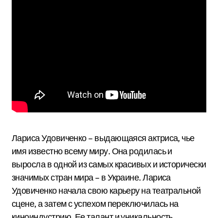
Лариса Удовиченко – выдающаяся актриса, чье
имя известно всему миру. Она родилась и
выросла в одной из самых красивых и исторически
значимых стран мира – в Украине. Лариса
Удовиченко начала свою карьеру на театральной
сцене, а затем с успехом переключилась на
киноиндустрию. Ее талант и уникальность