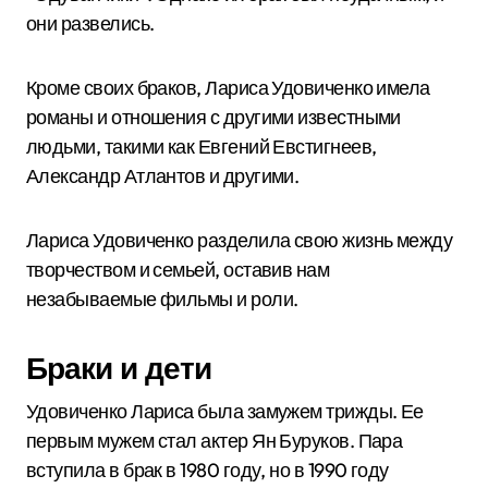
они развелись.
Кроме своих браков, Лариса Удовиченко имела
романы и отношения с другими известными
людьми, такими как Евгений Евстигнеев,
Александр Атлантов и другими.
Лариса Удовиченко разделила свою жизнь между
творчеством и семьей, оставив нам
незабываемые фильмы и роли.
Браки и дети
Удовиченко Лариса была замужем трижды. Ее
первым мужем стал актер Ян Буруков. Пара
вступила в брак в 1980 году, но в 1990 году