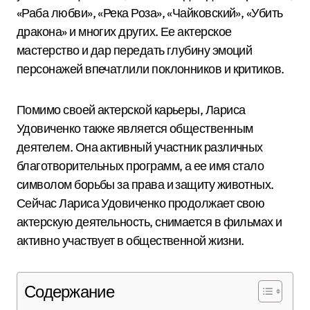
«Раба любви», «Река Роза», «Чайковский», «Убить
дракона» и многих других. Ее актерское
мастерство и дар передать глубину эмоций
персонажей впечатлили поклонников и критиков.
Помимо своей актерской карьеры, Лариса
Удовиченко также является общественным
деятелем. Она активный участник различных
благотворительных программ, а ее имя стало
символом борьбы за права и защиту животных.
Сейчас Лариса Удовиченко продолжает свою
актерскую деятельность, снимается в фильмах и
активно участвует в общественной жизни.
Содержание