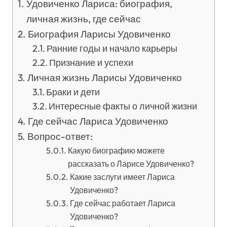
Удовиченко Лариса: биография,
личная жизнь, где сейчас
Биография Ларисы Удовиченко
Ранние годы и начало карьеры
Признание и успехи
Личная жизнь Ларисы Удовиченко
Браки и дети
Интересные факты о личной жизни
Где сейчас Лариса Удовиченко
Вопрос-ответ:
Какую биографию можете
рассказать о Ларисе Удовиченко?
Какие заслуги имеет Лариса
Удовиченко?
Где сейчас работает Лариса
Удовиченко?