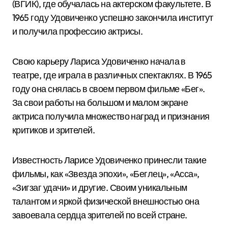
(ВГИК), где обучалась на актерском факультете. В
1965 году Удовиченко успешно закончила институт
и получила профессию актрисы.
Свою карьеру Лариса Удовиченко начала в
театре, где играла в различных спектаклях. В 1965
году она снялась в своем первом фильме «Бег».
За свои работы на большом и малом экране
актриса получила множество наград и признания
критиков и зрителей.
Известность Ларисе Удовиченко принесли такие
фильмы, как «Звезда эпохи», «Беглец», «Асса»,
«Зигзаг удачи» и другие. Своим уникальным
талантом и яркой физической внешностью она
завоевала сердца зрителей по всей стране.