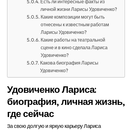
Есть ли интересные факты из
личной жизни Ларисы Удовиченко?
Какие композиции могут быть
отнесены к известным работам
Ларисы Удовиченко?
Какие работы на театральной
сцене и в кино сделала Лариса
Удовиченко?
Какова биография Ларисы
Удовиченко?
Удовиченко Лариса:
биография, личная жизнь,
где сейчас
За свою долгую и яркую карьеру Лариса