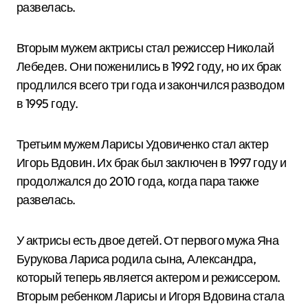
развелась.
Вторым мужем актрисы стал режиссер Николай
Лебедев. Они поженились в 1992 году, но их брак
продлился всего три года и закончился разводом
в 1995 году.
Третьим мужем Ларисы Удовиченко стал актер
Игорь Вдовин. Их брак был заключен в 1997 году и
продолжался до 2010 года, когда пара также
развелась.
У актрисы есть двое детей. От первого мужа Яна
Бурукова Лариса родила сына, Александра,
который теперь является актером и режиссером.
Вторым ребенком Ларисы и Игоря Вдовина стала