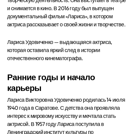
творческую деятельность. Она выступает в театре
и снимается в кино. В 2016 году был выпущен
документальный фильм «Лариса», в котором
актриса рассказывает о своей жизни и творчестве.
Лариса Удовиченко — выдающаяся актриса,
которая оставила яркий след в истории
отечественного кинематографа.
Ранние годы и начало
карьеры
Лариса Викторовна Удовиченко родилась 14 июля
1940 года в Саратове. С детства она проявляла
интерес к мировому искусству и мечтала стать
актрисой. В 1957 году Лариса поступила в
Ленинградский институт культуры по