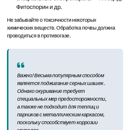
Фитоспорин и др.
Не забывайте о токсичности некоторых
химических веществ. Обработка почвы должна
проводиться в противогазе.
Важно! Весьма популярным способом
является поджигание серных шашек.
Однако окуривание требует
специальных мер предосторожности,
а также не подходит для теплиц и
парников с металлическим каркасом,
поскольку способствует коррозии