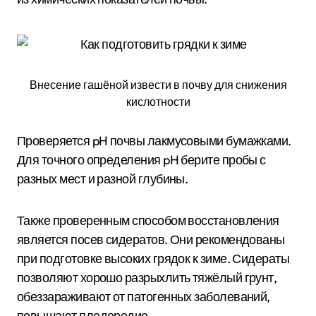
Внесение гашёной извести в почву для снижения
кислотности
Проверяется pH почвы лакмусовыми бумажками.
Для точного определения pH берите пробы с
разных мест и разной глубины.
Также проверенным способом восстановления
является посев сидератов. Они рекомендованы
при подготовке высоких грядок к зиме. Сидераты
позволяют хорошо разрыхлить тяжёлый грунт,
обеззараживают от патогенных заболеваний,
повышают плодородие.