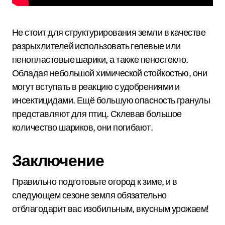
Не стоит для структурирования земли в качестве
разрыхлителей использовать гелевые или
пенопластовые шарики, а также пеностекло.
Обладая небольшой химической стойкостью, они
могут вступать в реакцию с удобрениями и
инсектицидами. Ещё большую опасность гранулы
представляют для птиц. Склевав большое
количество шариков, они погибают.
Заключение
Правильно подготовьте огород к зиме, и в
следующем сезоне земля обязательно
отблагодарит вас изобильным, вкусным урожаем!