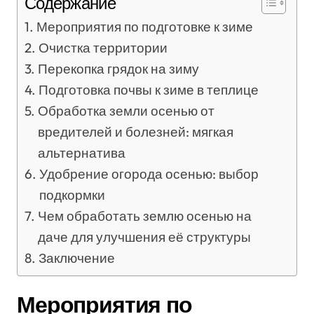
Содержание
Мероприятия по подготовке к зиме
Очистка территории
Перекопка грядок на зиму
Подготовка почвы к зиме в теплице
Обработка земли осенью от
вредителей и болезней: мягкая
альтернатива
Удобрение огорода осенью: выбор
подкормки
Чем обработать землю осенью на
даче для улучшения её структуры
Заключение
Мероприятия по