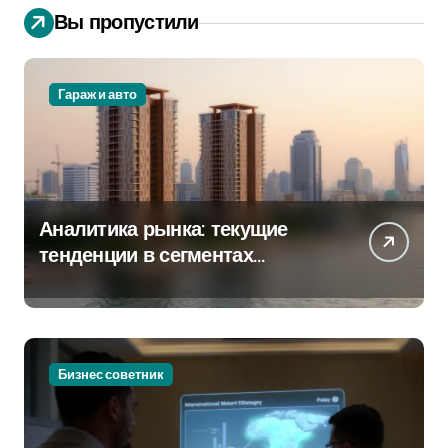
Вы пропустили
Гараж и авто
Аналитика рынка: текущие
тенденции в сегментах
новостроек и элитного жилья
Бизнес советник