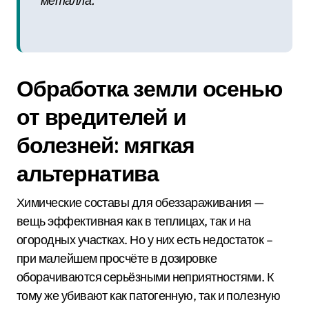
металла.
Обработка земли осенью
от вредителей и
болезней: мягкая
альтернатива
Химические составы для обеззараживания —
вещь эффективная как в теплицах, так и на
огородных участках. Но у них есть недостаток –
при малейшем просчёте в дозировке
оборачиваются серьёзными неприятностями. К
тому же убивают как патогенную, так и полезную