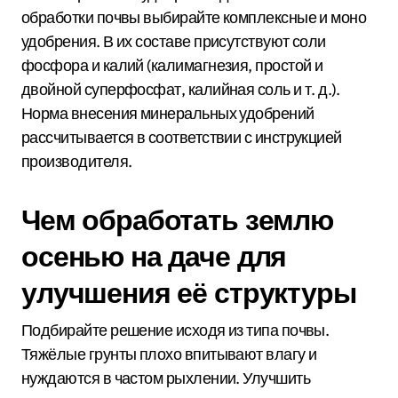
обработки почвы выбирайте комплексные и моно
удобрения. В их составе присутствуют соли
фосфора и калий (калимагнезия, простой и
двойной суперфосфат, калийная соль и т. д.).
Норма внесения минеральных удобрений
рассчитывается в соответствии с инструкцией
производителя.
Чем обработать землю
осенью на даче для
улучшения её структуры
Подбирайте решение исходя из типа почвы.
Тяжёлые грунты плохо впитывают влагу и
нуждаются в частом рыхлении. Улучшить