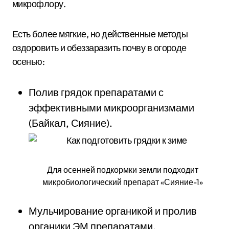
микрофлору.
Есть более мягкие, но действенные методы
оздоровить и обеззаразить почву в огороде
осенью:
Полив грядок препаратами с
эффективными микроорганизмами
(Байкал, Сияние).
Для осенней подкормки земли подходит
микробиологический препарат «Сияние-1»
Мульчирование органикой и пролив
органики ЭМ препаратами.