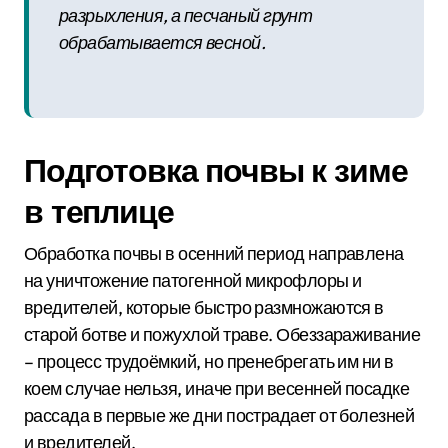
разрыхления, а песчаный грунт
обрабатывается весной.
Подготовка почвы к зиме
в теплице
Обработка почвы в осенний период направлена
на уничтожение патогенной микрофлоры и
вредителей, которые быстро размножаются в
старой ботве и пожухлой траве. Обеззараживание
– процесс трудоёмкий, но пренебрегать им ни в
коем случае нельзя, иначе при весенней посадке
рассада в первые же дни пострадает от болезней
и вредителей.