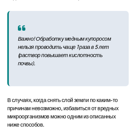
Важно! Обработку медным купоросом
нельзя проводить чаще 1 раза в 5 лет
(раствор повышает кислотность
почвы).
В случаях, когда снять слой земли по каким-то
причинам невозможно, избавиться от вредных
микроорганизмов можно одним из описанных
ниже способов.