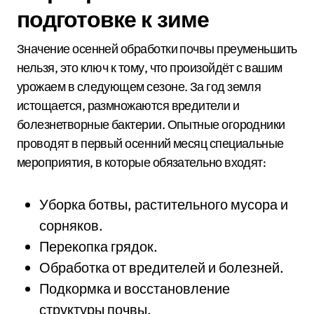
подготовке к зиме
Значение осенней обработки почвы преуменьшить
нельзя, это ключ к тому, что произойдёт с вашим
урожаем в следующем сезоне. За год земля
истощается, размножаются вредители и
болезнетворные бактерии. Опытные огородники
проводят в первый осенний месяц специальные
мероприятия, в которые обязательно входят:
Уборка ботвы, растительного мусора и
сорняков.
Перекопка грядок.
Обработка от вредителей и болезней.
Подкормка и восстановление
структуры почвы.