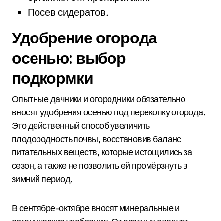
Посев сидератов.
Удобрение огорода
осенью: выбор
подкормки
Опытные дачники и огородники обязательно
вносят удобрения осенью под перекопку огорода.
Это действенный способ увеличить
плодородность почвы, восстановив баланс
питательных веществ, которые истощились за
сезон, а также не позволить ей промёрзнуть в
зимний период.
В сентябре-октябре вносят минеральные и