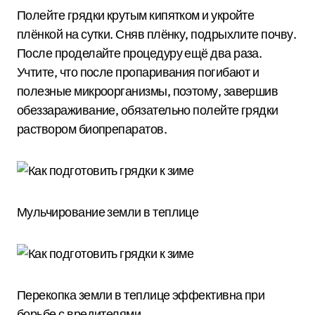
Полейте грядки крутым кипятком и укройте
плёнкой на сутки. Сняв плёнку, подрыхлите почву.
После проделайте процедуру ещё два раза.
Учтите, что после пропаривания погибают и
полезные микроорганизмы, поэтому, завершив
обеззараживание, обязательно полейте грядки
раствором биопрепаратов.
Мульчирование земли в теплице
Перекопка земли в теплице эффективна при
борьбе с вредителями