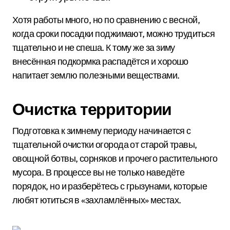
Хотя работы много, но по сравнению с весной,
когда сроки посадки поджимают, можно трудиться
тщательно и не спеша. К тому же за зиму
внесённая подкормка распадётся и хорошо
напитает землю полезными веществами.
Очистка территории
Подготовка к зимнему периоду начинается с
тщательной очистки огорода от старой травы,
овощной ботвы, сорняков и прочего растительного
мусора. В процессе вы не только наведёте
порядок, но и разберётесь с грызунами, которые
любят ютиться в «захламлённых» местах.