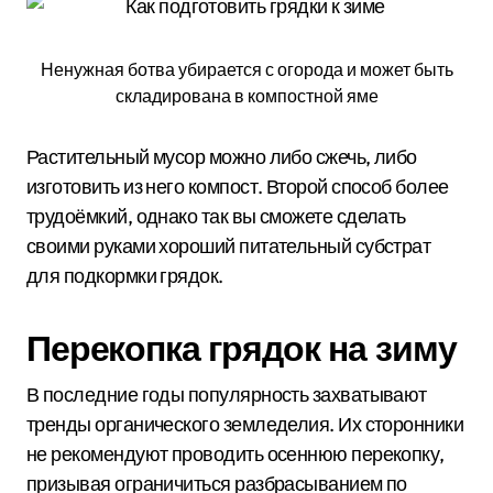
Ненужная ботва убирается с огорода и может быть
складирована в компостной яме
Растительный мусор можно либо сжечь, либо
изготовить из него компост. Второй способ более
трудоёмкий, однако так вы сможете сделать
своими руками хороший питательный субстрат
для подкормки грядок.
Перекопка грядок на зиму
В последние годы популярность захватывают
тренды органического земледелия. Их сторонники
не рекомендуют проводить осеннюю перекопку,
призывая ограничиться разбрасыванием по