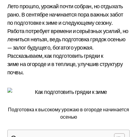
Лето прошло, урожай почти собран, но отдыхать
рано. В сентябре начинается пора важных забот
по подготовке к зиме и следующему сезону.
Работа потребует времени и серьёзных усилий, но
лениться нельзя, ведь подготовка грядок осенью
— залог будущего, богатого урожая.
Рассказываем, как подготовить грядки к
зиме на огороде и в теплице, улучшив структуру
почвы.
Подготовка к высокому урожаю в огороде начинается
осенью