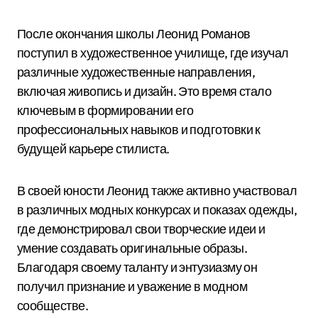
После окончания школы Леонид Романов
поступил в художественное училище, где изучал
различные художественные направления,
включая живопись и дизайн. Это время стало
ключевым в формировании его
профессиональных навыков и подготовки к
будущей карьере стилиста.
В своей юности Леонид также активно участвовал
в различных модных конкурсах и показах одежды,
где демонстрировал свои творческие идеи и
умение создавать оригинальные образы.
Благодаря своему таланту и энтузиазму он
получил признание и уважение в модном
сообществе.