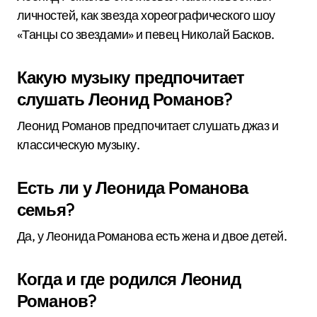
личностей, как звезда хореографического шоу
«Танцы со звездами» и певец Николай Басков.
Какую музыку предпочитает
слушать Леонид Романов?
Леонид Романов предпочитает слушать джаз и
классическую музыку.
Есть ли у Леонида Романова
семья?
Да, у Леонида Романова есть жена и двое детей.
Когда и где родился Леонид
Романов?