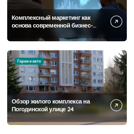
Комплексный маркетинг как
основа современной бизнес-
стратегии
Гараж и авто
Обзор жилого комплекса на
Погодинской улице 24