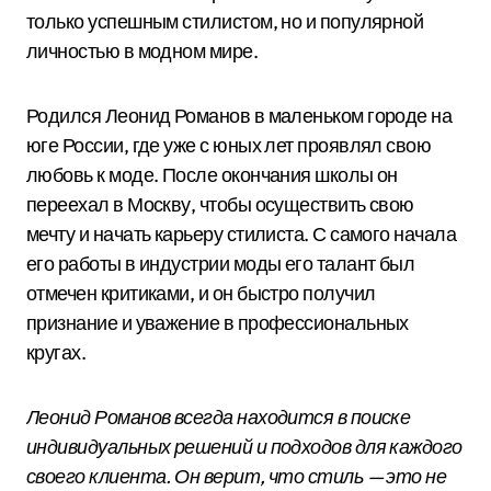
только успешным стилистом, но и популярной
личностью в модном мире.
Родился Леонид Романов в маленьком городе на
юге России, где уже с юных лет проявлял свою
любовь к моде. После окончания школы он
переехал в Москву, чтобы осуществить свою
мечту и начать карьеру стилиста. С самого начала
его работы в индустрии моды его талант был
отмечен критиками, и он быстро получил
признание и уважение в профессиональных
кругах.
Леонид Романов всегда находится в поиске
индивидуальных решений и подходов для каждого
своего клиента. Он верит, что стиль — это не