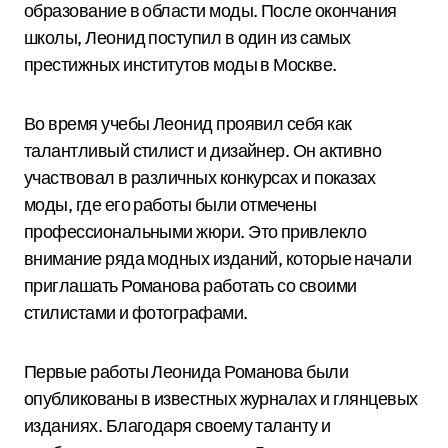
образование в области моды. После окончания
школы, Леонид поступил в один из самых
престижных институтов моды в Москве.
Во время учебы Леонид проявил себя как
талантливый стилист и дизайнер. Он активно
участвовал в различных конкурсах и показах
моды, где его работы были отмечены
профессиональными жюри. Это привлекло
внимание ряда модных изданий, которые начали
приглашать Романова работать со своими
стилистами и фотографами.
Первые работы Леонида Романова были
опубликованы в известных журналах и глянцевых
изданиях. Благодаря своему таланту и