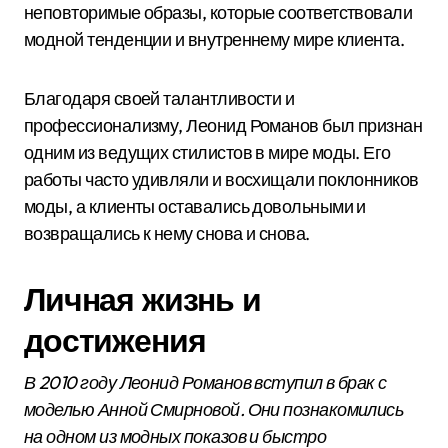
неповторимые образы, которые соответствовали
модной тенденции и внутреннему мире клиента.
Благодаря своей талантливости и
профессионализму, Леонид Романов был признан
одним из ведущих стилистов в мире моды. Его
работы часто удивляли и восхищали поклонников
моды, а клиенты оставались довольными и
возвращались к нему снова и снова.
Личная жизнь и
достижения
В 2010 году Леонид Романов вступил в брак с
моделью Анной Смирновой. Они познакомились
на одном из модных показов и быстро