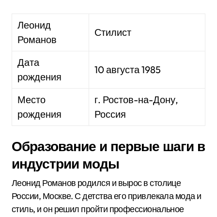
Леонид
Стилист
Романов
Дата
10 августа 1985
рождения
Место
г. Ростов-на-Дону,
рождения
Россия
Образование и первые шаги в
индустрии моды
Леонид Романов родился и вырос в столице
России, Москве. С детства его привлекала мода и
стиль, и он решил пройти профессиональное