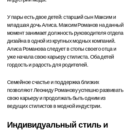
У пары есть двое детей: старший сын Максим и
младшая дочь Алиса. Максим Романов на данный
момент занимает должность руководителя отдела
дизайна в одной из крупных модных компаний.
Алиса Романова следует в стопы своего отца и
уже начала свою карьеру стилиста. Оба детей
гордость и радость для родителей.
Семейное счастье и поддержка близких
позволяют Леониду Романову успешно развивать
свою карьеру и продолжать быть одним из
ведущих стилистов в модной индустрии.
Индивидуальный стиль и