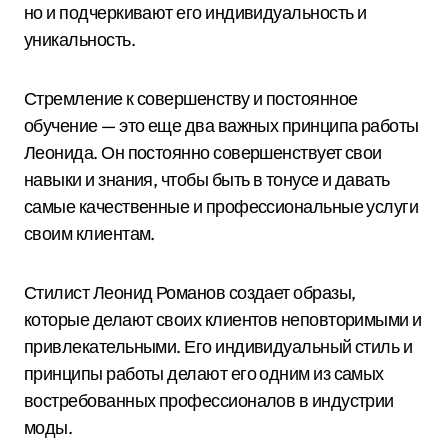
но и подчеркивают его индивидуальность и
уникальность.
Стремление к совершенству и постоянное
обучение — это еще два важных принципа работы
Леонида. Он постоянно совершенствует свои
навыки и знания, чтобы быть в тонусе и давать
самые качественные и профессиональные услуги
своим клиентам.
Стилист Леонид Романов создает образы,
которые делают своих клиентов неповторимыми и
привлекательными. Его индивидуальный стиль и
принципы работы делают его одним из самых
востребованных профессионалов в индустрии
моды.