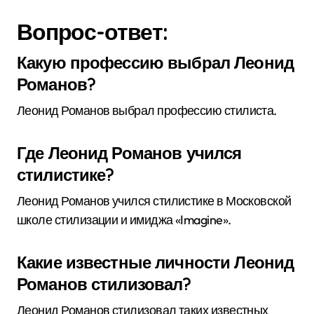
Вопрос-ответ:
Какую профессию выбрал Леонид
Романов?
Леонид Романов выбрал профессию стилиста.
Где Леонид Романов учился
стилистике?
Леонид Романов учился стилистике в Московской
школе стилизации и имиджа «Imagine».
Какие известные личности Леонид
Романов стилизовал?
Леонид Романов стилизовал таких известных