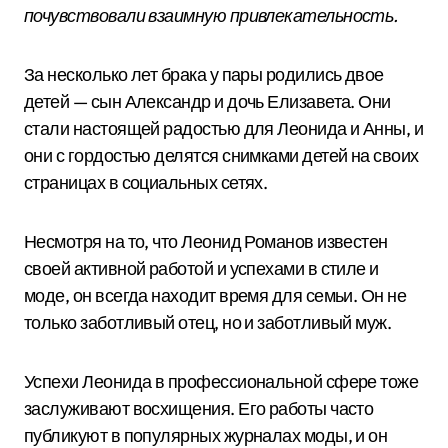
почувствовали взаимную привлекательность.
За несколько лет брака у пары родились двое
детей — сын Александр и дочь Елизавета. Они
стали настоящей радостью для Леонида и Анны, и
они с гордостью делятся снимками детей на своих
страницах в социальных сетях.
Несмотря на то, что Леонид Романов известен
своей активной работой и успехами в стиле и
моде, он всегда находит время для семьи. Он не
только заботливый отец, но и заботливый муж.
Успехи Леонида в профессиональной сфере тоже
заслуживают восхищения. Его работы часто
публикуют в популярных журналах моды, и он