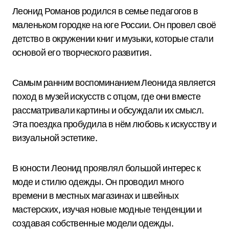
Леонид Романов родился в семье педагогов в
маленьком городке на юге России. Он провел своё
детство в окружении книг и музыки, которые стали
основой его творческого развития.
Самым ранним воспоминанием Леонида является
поход в музей искусств с отцом, где они вместе
рассматривали картины и обсуждали их смысл.
Эта поездка пробудила в нём любовь к искусству и
визуальной эстетике.
В юности Леонид проявлял большой интерес к
моде и стилю одежды. Он проводил много
времени в местных магазинах и швейных
мастерских, изучая новые модные тенденции и
создавая собственные модели одежды.