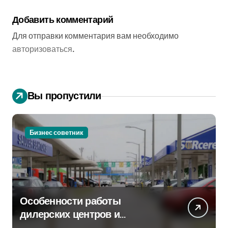
Добавить комментарий
Для отправки комментария вам необходимо
авторизоваться
.
Вы пропустили
Бизнес советник
Особенности работы
дилерских центров и
сервисных станций на