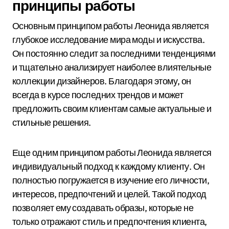
принципы работы
Основным принципом работы Леонида является
глубокое исследование мира моды и искусства.
Он постоянно следит за последними тенденциями
и тщательно анализирует наиболее влиятельные
коллекции дизайнеров. Благодаря этому, он
всегда в курсе последних трендов и может
предложить своим клиентам самые актуальные и
стильные решения.
Еще одним принципом работы Леонида является
индивидуальный подход к каждому клиенту. Он
полностью погружается в изучение его личности,
интересов, предпочтений и целей. Такой подход
позволяет ему создавать образы, которые не
только отражают стиль и предпочтения клиента,