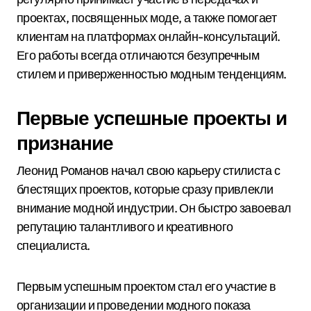
проектах, посвященных моде, а также помогает
клиентам на платформах онлайн-консультаций.
Его работы всегда отличаются безупречным
стилем и приверженностью модным тенденциям.
Первые успешные проекты и
признание
Леонид Романов начал свою карьеру стилиста с
блестящих проектов, которые сразу привлекли
внимание модной индустрии. Он быстро завоевал
репутацию талантливого и креативного
специалиста.
Первым успешным проектом стал его участие в
организации и проведении модного показа