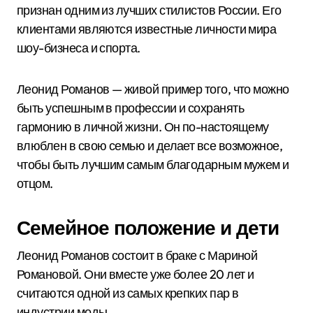
признан одним из лучших стилистов России. Его
клиентами являются известные личности мира
шоу-бизнеса и спорта.
Леонид Романов — живой пример того, что можно
быть успешным в профессии и сохранять
гармонию в личной жизни. Он по-настоящему
влюблен в свою семью и делает все возможное,
чтобы быть лучшим самым благодарным мужем и
отцом.
Семейное положение и дети
Леонид Романов состоит в браке с Мариной
Романовой. Они вместе уже более 20 лет и
считаются одной из самых крепких пар в
индустрии моды.