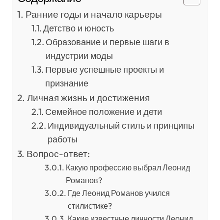
Ранние годы и начало карьеры
Детство и юность
Образование и первые шаги в
индустрии моды
Первые успешные проекты и
признание
Личная жизнь и достижения
Семейное положение и дети
Индивидуальный стиль и принципы
работы
Вопрос-ответ:
Какую профессию выбрал Леонид
Романов?
Где Леонид Романов учился
стилистике?
Какие известные личности Леонид