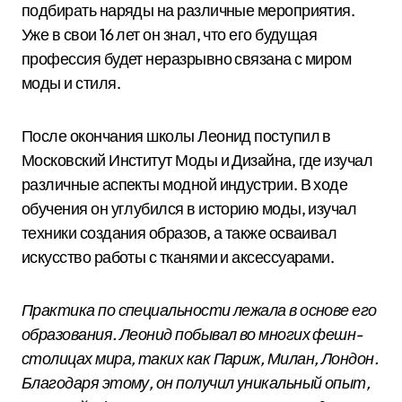
подбирать наряды на различные мероприятия.
Уже в свои 16 лет он знал, что его будущая
профессия будет неразрывно связана с миром
моды и стиля.
После окончания школы Леонид поступил в
Московский Институт Моды и Дизайна, где изучал
различные аспекты модной индустрии. В ходе
обучения он углубился в историю моды, изучал
техники создания образов, а также осваивал
искусство работы с тканями и аксессуарами.
Практика по специальности лежала в основе его
образования. Леонид побывал во многих фешн-
столицах мира, таких как Париж, Милан, Лондон.
Благодаря этому, он получил уникальный опыт,