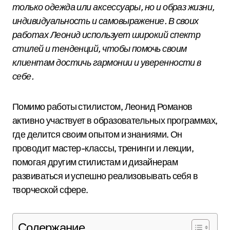
только одежда или аксессуары, но и образ жизни,
индивидуальность и самовыражение. В своих
работах Леонид использует широкий спектр
стилей и тенденций, чтобы помочь своим
клиентам достичь гармонии и уверенности в
себе.
Помимо работы стилистом, Леонид Романов
активно участвует в образовательных программах,
где делится своим опытом и знаниями. Он
проводит мастер-классы, тренинги и лекции,
помогая другим стилистам и дизайнерам
развиваться и успешно реализовывать себя в
творческой сфере.
Содержание