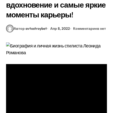
вдохновение и самые яркие
моменты карьеры!
Автор avtostroybet
Апр 8, 2022
Комментариев нет