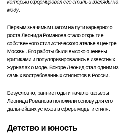
который сформировал его стиль и взгляды на
моду.
Первым значимым шагом на пути карьерного
роста Леонида Романова стало открытие
собственного стилистического ателье в центре
Москвы. Его работы были высоко оценены
критиками и популяризировались в известных
журналах о моде. Вскоре Леонид стал одним из
самых востребованных стилистов в России.
Безусловно, ранние годы и начало карьеры
Леонида Романова положили основу для его
дальнейших успехов в сфере моды и стиля.
Детство и юность