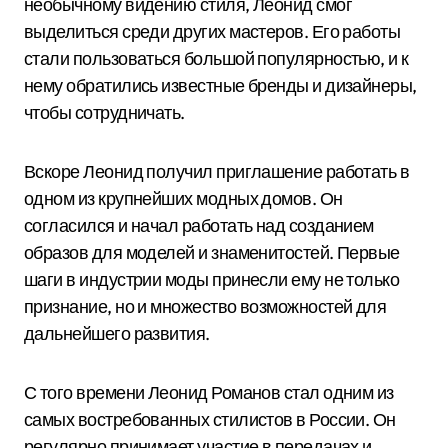
необычному видению стиля, Леонид смог
выделиться среди других мастеров. Его работы
стали пользоваться большой популярностью, и к
нему обратились известные бренды и дизайнеры,
чтобы сотрудничать.
Вскоре Леонид получил приглашение работать в
одном из крупнейших модных домов. Он
согласился и начал работать над созданием
образов для моделей и знаменитостей. Первые
шаги в индустрии моды принесли ему не только
признание, но и множество возможностей для
дальнейшего развития.
С того времени Леонид Романов стал одним из
самых востребованных стилистов в России. Он
регулярно принимает участие в передачах и