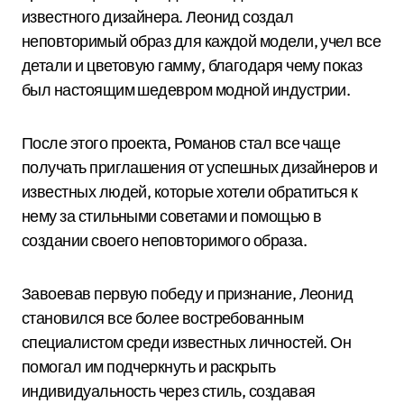
известного дизайнера. Леонид создал
неповторимый образ для каждой модели, учел все
детали и цветовую гамму, благодаря чему показ
был настоящим шедевром модной индустрии.
После этого проекта, Романов стал все чаще
получать приглашения от успешных дизайнеров и
известных людей, которые хотели обратиться к
нему за стильными советами и помощью в
создании своего неповторимого образа.
Завоевав первую победу и признание, Леонид
становился все более востребованным
специалистом среди известных личностей. Он
помогал им подчеркнуть и раскрыть
индивидуальность через стиль, создавая