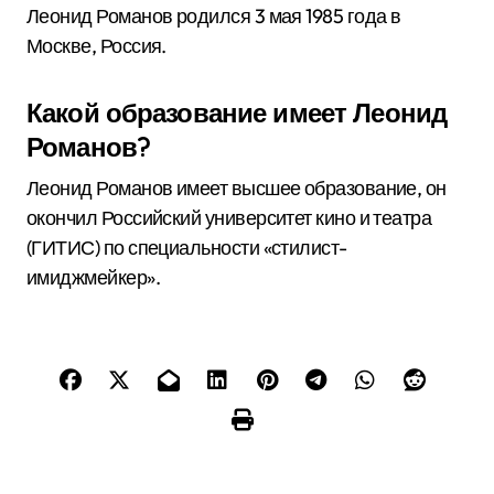
Леонид Романов родился 3 мая 1985 года в
Москве, Россия.
Какой образование имеет Леонид
Романов?
Леонид Романов имеет высшее образование, он
окончил Российский университет кино и театра
(ГИТИС) по специальности «стилист-
имиджмейкер».