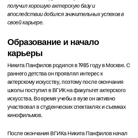
получил хорошую актерскую базу и
впоследствии добился значительных успехов в
своей карьере.
Образование и начало
карьеры
Никита Панфилов родился в 1985 году в Москве. С
раннего детства он проявлял интерес к
актерскому искусству, поэтому после окончания
школы поступил в ВГИК на факультет актерского
искусства. Во время учебы в вузе он активно
участвовал в студенческих спектаклях и съемках
кинофильмов.
После окончания ВГИКа Никита Панфилов начал