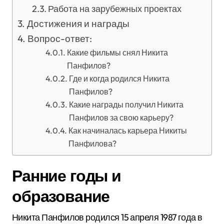
Работа на зарубежных проектах
Достижения и награды
Вопрос-ответ:
Какие фильмы снял Никита
Панфилов?
Где и когда родился Никита
Панфилов?
Какие награды получил Никита
Панфилов за свою карьеру?
Как начиналась карьера Никиты
Панфилова?
Ранние годы и
образование
Никита Панфилов родился 15 апреля 1987 года в