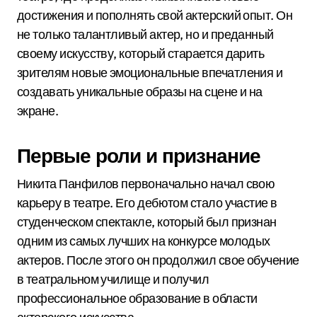
достижения и пополнять свой актерский опыт. Он
не только талантливый актер, но и преданный
своему искусству, который старается дарить
зрителям новые эмоциональные впечатления и
создавать уникальные образы на сцене и на
экране.
Первые роли и признание
Никита Панфилов первоначально начал свою
карьеру в театре. Его дебютом стало участие в
студенческом спектакле, который был признан
одним из самых лучших на конкурсе молодых
актеров. После этого он продолжил свое обучение
в театральном училище и получил
профессиональное образование в области