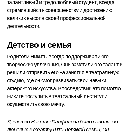
талантливый и трудолюбивый студент, всегда
стремившийся к совершенству и достижению
великих высот в своей профессиональной
деятельности.
Детство и семья
Родители Никиты всегда поддерживали его
творческие увлечения. Они заметили его талант и
решили отправить его на занятия в театральную
студию, где он смог развивать свои навыки
актерского искусства. Впоследствии это помогло
Никите поступить в театральный институт и
осуществить свою мечту.
Детство Никиты Панфилова было наполнено
любовью к театру и поддержкой семьи. Он