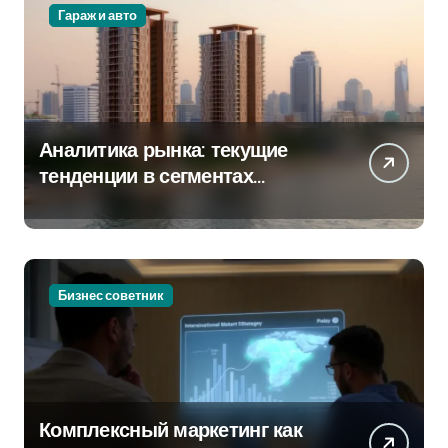
Гараж и авто
Аналитика рынка: текущие
тенденции в сегментах
новостроек и элитного жилья
Бизнес советник
Комплексный маркетинг как