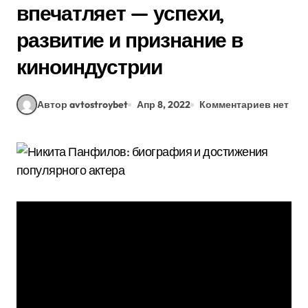
впечатляет — успехи,
развитие и признание в
киноиндустрии
Автор avtostroybet
Апр 8, 2022
Комментариев нет