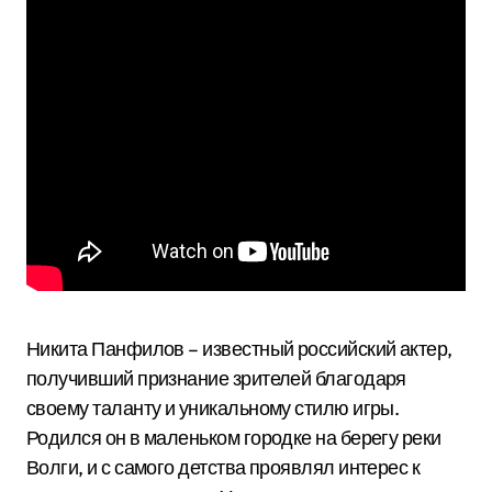
Никита Панфилов – известный российский актер,
получивший признание зрителей благодаря
своему таланту и уникальному стилю игры.
Родился он в маленьком городке на берегу реки
Волги, и с самого детства проявлял интерес к