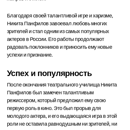
Благодаря своей талантливой игре и харизме,
Никита Панфилов завоевал любовь многих
зрителей и стал одним из самых популярных
актеров в России. Его работы продолжают
радовать поклонников и приносить ему новые
успехи и признание.
Успех и популярность
После окончания театрального училища Никита
Панфилов был замечен талантливым
режиссером, который предложил ему свою
первую роль в кино. Это был прорыв для
молодого актера, и его выдающаяся игра в этой
роли не оставила равнодушным ни зрителей, ни