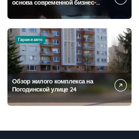
основа современной бизнес-
стратегии
Гараж и авто
Обзор жилого комплекса на
Погодинской улице 24