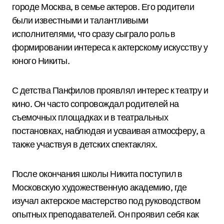
городе Москва, в семье актеров. Его родители
были известными и талантливыми
исполнителями, что сразу сыграло роль в
формировании интереса к актерскому искусству у
юного Никиты.
С детства Панфилов проявлял интерес к театру и
кино. Он часто сопровождал родителей на
съемочных площадках и в театральных
постановках, наблюдая и усваивая атмосферу, а
также участвуя в детских спектаклях.
После окончания школы Никита поступил в
Московскую художественную академию, где
изучал актерское мастерство под руководством
опытных преподавателей. Он проявил себя как