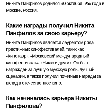
Никита Панфилов родился 30 октября 1966 года в
Москве, Россия.
Какие награды получил Никита
Панфилов за свою карьеру?
Никита Панфилов является лауреатом ряда
престижных кинофестивалей, таких как
«Кинотавр», «Московский международный
кинофестиваль», «Ника» и других. Он был
награжден за лучшую мужскую роль, лучший
сценарий, а также получил почетные награды за
вклад в отечественное кино.
Как начиналась карьера Никиты
Панфилова?