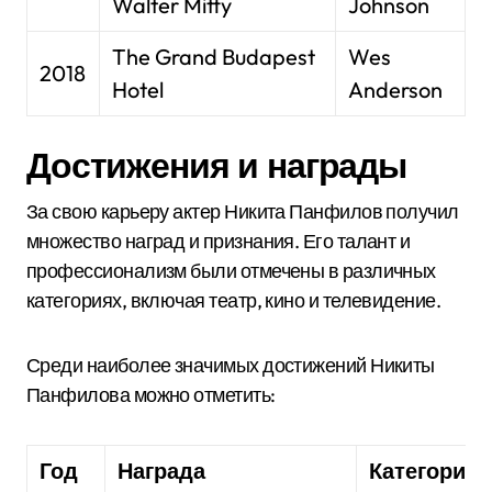
Walter Mitty
Johnson
The Grand Budapest
Wes
2018
Hotel
Anderson
Достижения и награды
За свою карьеру актер Никита Панфилов получил
множество наград и признания. Его талант и
профессионализм были отмечены в различных
категориях, включая театр, кино и телевидение.
Среди наиболее значимых достижений Никиты
Панфилова можно отметить:
Год
Награда
Категория