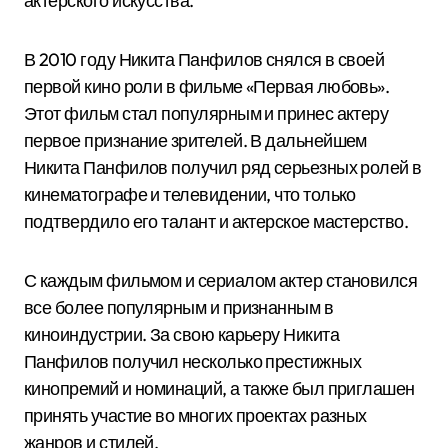
актерского искусства.
В 2010 году Никита Панфилов снялся в своей
первой кино роли в фильме «Первая любовь».
Этот фильм стал популярным и принес актеру
первое признание зрителей. В дальнейшем
Никита Панфилов получил ряд серьезных ролей в
кинематографе и телевидении, что только
подтвердило его талант и актерское мастерство.
С каждым фильмом и сериалом актер становился
все более популярным и признанным в
киноиндустрии. За свою карьеру Никита
Панфилов получил несколько престижных
кинопремий и номинаций, а также был приглашен
принять участие во многих проектах разных
жанров и стилей.