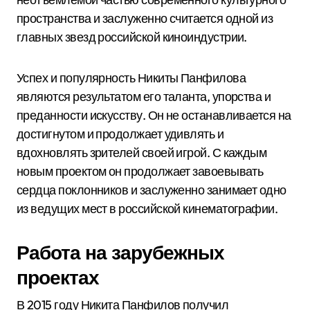
пространства и заслуженно считается одной из
главных звезд российской киноиндустрии.
Успех и популярность Никиты Панфилова
являются результатом его таланта, упорства и
преданности искусству. Он не останавливается на
достигнутом и продолжает удивлять и
вдохновлять зрителей своей игрой. С каждым
новым проектом он продолжает завоевывать
сердца поклонников и заслуженно занимает одно
из ведущих мест в российской кинематографии.
Работа на зарубежных
проектах
В 2015 году Никита Панфилов получил