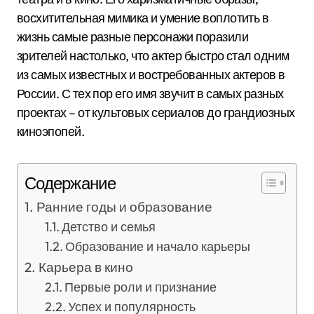
восхитительная мимика и умение воплотить в
жизнь самые разные персонажи поразили
зрителей настолько, что актер быстро стал одним
из самых известных и востребованных актеров в
России. С тех пор его имя звучит в самых разных
проектах – от культовых сериалов до грандиозных
киноэпопей.
Содержание
Ранние годы и образование
Детство и семья
Образование и начало карьеры
Карьера в кино
Первые роли и признание
Успех и популярность