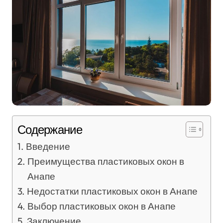
Содержание
Введение
Преимущества пластиковых окон в
Анапе
Недостатки пластиковых окон в Анапе
Выбор пластиковых окон в Анапе
Заключение