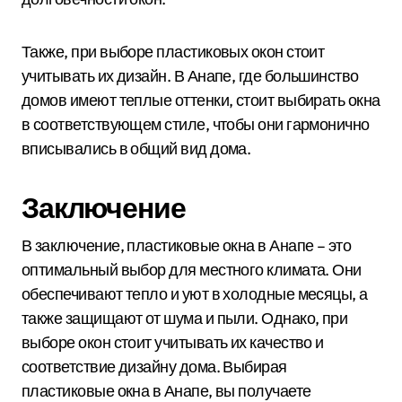
Также, при выборе пластиковых окон стоит
учитывать их дизайн. В Анапе, где большинство
домов имеют теплые оттенки, стоит выбирать окна
в соответствующем стиле, чтобы они гармонично
вписывались в общий вид дома.
Заключение
В заключение, пластиковые окна в Анапе – это
оптимальный выбор для местного климата. Они
обеспечивают тепло и уют в холодные месяцы, а
также защищают от шума и пыли. Однако, при
выборе окон стоит учитывать их качество и
соответствие дизайну дома. Выбирая
пластиковые окна в Анапе, вы получаете