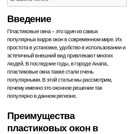
Введение
Пластиковые окна – это один из самых
популярных видов окон в современном мире. Их
простота в установке, удобство в использовании и
эстетичный внешний вид привлекают многих
людей. В последние годы, в городе Анапа,
пластиковые окна также стали очень
популярными. В этой статье мы рассмотрим,
почему именно это оконное решение так
популярно в данном регионе.
Преимущества
пластиковых окон в