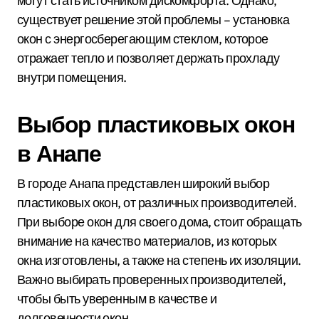
могут стать источником дискомфорта. Однако,
существует решение этой проблемы – установка
окон с энергосберегающим стеклом, которое
отражает тепло и позволяет держать прохладу
внутри помещения.
Выбор пластиковых окон
в Анапе
В городе Анапа представлен широкий выбор
пластиковых окон, от различных производителей.
При выборе окон для своего дома, стоит обращать
внимание на качество материалов, из которых
окна изготовлены, а также на степень их изоляции.
Важно выбирать проверенных производителей,
чтобы быть уверенным в качестве и
долговечности окон.