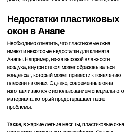
Недостатки пластиковых
окон в Анапе
Необходимо отметить, что пластиковые окна
имеют и некоторые недостатки для климата
Анапы. Например, из-за высокой влажности
воздуха, внутри стекол может образовываться
конденсат, который может привести к появлению
плесени на окнах. Однако, современные окна
изготавливаются с использованием специального
материала, который предотвращает такие
проблемы.
Также, в жаркие летние месяцы, пластиковые окна