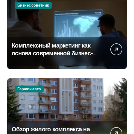
Бизнес советник
Комплексный маркетинг как
основа современной бизнес-
стратегии
Гараж и авто
Обзор жилого комплекса на