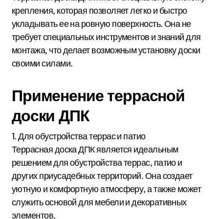
крепления, которая позволяет легко и быстро
укладывать ее на ровную поверхность. Она не
требует специальных инструментов и знаний для
монтажа, что делает возможным установку доски
своими силами.
Применение террасной
доски ДПК
1. Для обустройства террас и патио
Террасная доска ДПК является идеальным
решением для обустройства террас, патио и
других приусадебных территорий. Она создает
уютную и комфортную атмосферу, а также может
служить основой для мебели и декоративных
элементов.