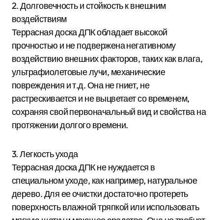
2. Долговечность и стойкость к внешним
воздействиям
Террасная доска ДПК обладает высокой
прочностью и не подвержена негативному
воздействию внешних факторов, таких как влага,
ультрафиолетовые лучи, механические
повреждения и т.д. Она не гниет, не
растрескивается и не выцветает со временем,
сохраняя свой первоначальный вид и свойства на
протяжении долгого времени.
3. Легкость ухода
Террасная доска ДПК не нуждается в
специальном уходе, как например, натуральное
дерево. Для ее очистки достаточно протереть
поверхность влажной тряпкой или использовать