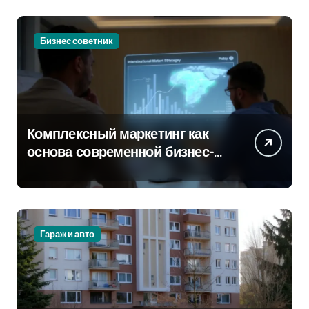
Бизнес советник
Комплексный маркетинг как
основа современной бизнес-
стратегии
Гараж и авто