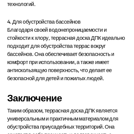
технологий.
4. Для обустройства бассейнов
Благодаря своей водонепроницаемости и
стойкости к хлору, террасная доска ДПК идеально
подходит для обустройства террас вокруг
бассейнов. Она обеспечивает безопасность и
комфорт при использовании, а также имеет
антискользящую поверхность, что делает ее
безопасной для детей и пожилых людей.
Заключение
Таким образом, террасная доска ДПК является
универсальным и практичным материалом для
обустройства приусадебных территорий. Она