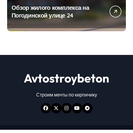
Обзор жилого комплекса на
Погодинской улице 24
Avtostroybeton
Строим мечты по кирпичику