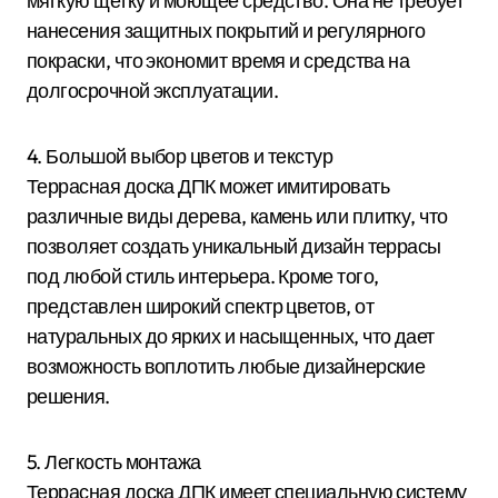
мягкую щетку и моющее средство. Она не требует
нанесения защитных покрытий и регулярного
покраски, что экономит время и средства на
долгосрочной эксплуатации.
4. Большой выбор цветов и текстур
Террасная доска ДПК может имитировать
различные виды дерева, камень или плитку, что
позволяет создать уникальный дизайн террасы
под любой стиль интерьера. Кроме того,
представлен широкий спектр цветов, от
натуральных до ярких и насыщенных, что дает
возможность воплотить любые дизайнерские
решения.
5. Легкость монтажа
Террасная доска ДПК имеет специальную систему