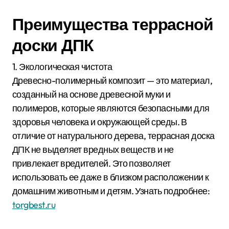
Преимущества террасной
доски ДПК
1. Экологическая чистота
Древесно-полимерный композит — это материал,
созданный на основе древесной муки и
полимеров, которые являются безопасными для
здоровья человека и окружающей среды. В
отличие от натурального дерева, террасная доска
ДПК не выделяет вредных веществ и не
привлекает вредителей. Это позволяет
использовать ее даже в близком расположении к
домашним животным и детям. Узнать подробнее:
torgbest.ru