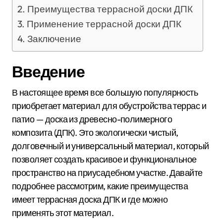
Преимущества террасной доски ДПК
Применение террасной доски ДПК
Заключение
Введение
В настоящее время все большую популярность
приобретает материал для обустройства террас и
патио — доска из древесно-полимерного
композита (ДПК). Это экологически чистый,
долговечный и универсальный материал, который
позволяет создать красивое и функциональное
пространство на приусадебном участке. Давайте
подробнее рассмотрим, какие преимущества
имеет террасная доска ДПК и где можно
применять этот материал.