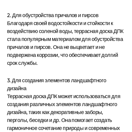
2. Для обустройства причалов и пирсов
Благодаря своей водостойкости и стойкости к
воздействию соленой воды, террасная доска ДПК
стала популярным материалом для обустройства
причалов и пирсов. Она не выцветает и не
подвержена коррозии, что обеспечивает долгий
срок службы.
3. Для создания элементов ландшафтного
дизайна
Террасная доска ДПК может использоваться для
создания различных элементов ландшафтного
дизайна, таких как декоративные заборы,
перголы, беседки и др. Она помогает создать
гармоничное сочетание природы и современных