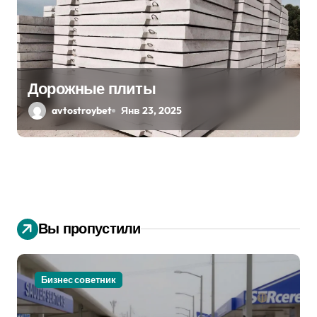
Дорожные плиты
avtostroybet
Янв 23, 2025
Вы пропустили
Бизнес советник