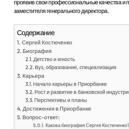
проявив свои профессиональные качества и 
заместителя генерального директора.
Содержание
Сергей Костюченко
Биография
Детство и юность
Вуз, образование, специализация
Карьера
Начало карьеры в Приорбанке
Рост и развитие в банковской индустри
Перспективы и планы
Достижения в Приорбанке
Вопрос-ответ:
Какова биография Сергея Костюченко