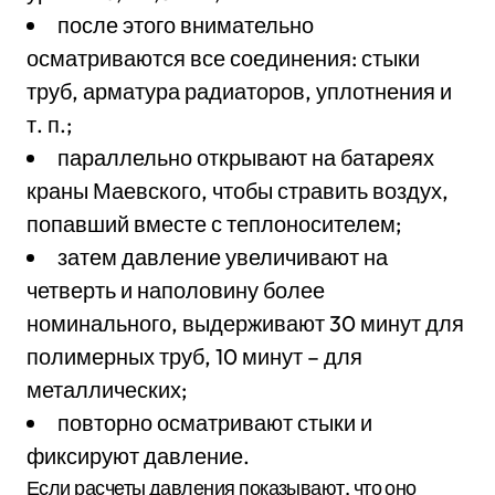
после этого внимательно
осматриваются все соединения: стыки
труб, арматура радиаторов, уплотнения и
т. п.;
параллельно открывают на батареях
краны Маевского, чтобы стравить воздух,
попавший вместе с теплоносителем;
затем давление увеличивают на
четверть и наполовину более
номинального, выдерживают 30 минут для
полимерных труб, 10 минут – для
металлических;
повторно осматривают стыки и
фиксируют давление.
Если расчеты давления показывают, что оно