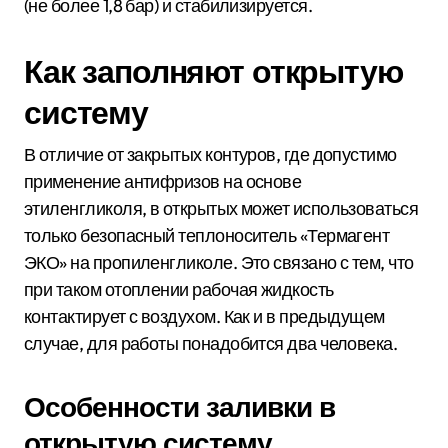
(не более 1,8 бар) и стабилизируется.
Как заполняют открытую
систему
В отличие от закрытых контуров, где допустимо
применение антифризов на основе
этиленгликоля, в открытых может использоваться
только безопасный теплоноситель «Термагент
ЭКО» на пропиленгликоле. Это связано с тем, что
при таком отоплении рабочая жидкость
контактирует с воздухом. Как и в предыдущем
случае, для работы понадобится два человека.
Особенности заливки в
открытую систему