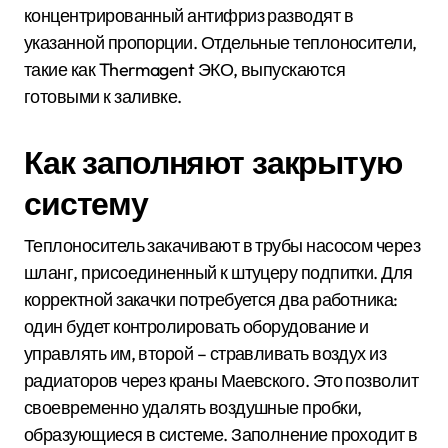
концентрированный антифриз разводят в
указанной пропорции. Отдельные теплоносители,
такие как Thermagent ЭКО, выпускаются
готовыми к заливке.
Как заполняют закрытую
систему
Теплоноситель закачивают в трубы насосом через
шланг, присоединенный к штуцеру подпитки. Для
корректной закачки потребуется два работника:
один будет контролировать оборудование и
управлять им, второй – стравливать воздух из
радиаторов через краны Маевского. Это позволит
своевременно удалять воздушные пробки,
образующиеся в системе. Заполнение проходит в