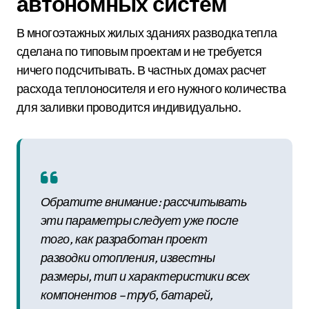
автономных систем
В многоэтажных жилых зданиях разводка тепла
сделана по типовым проектам и не требуется
ничего подсчитывать. В частных домах расчет
расхода теплоносителя и его нужного количества
для заливки проводится индивидуально.
Обратите внимание: рассчитывать
эти параметры следует уже после
того, как разработан проект
разводки отопления, известны
размеры, тип и характеристики всех
компонентов – труб, батарей,