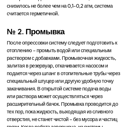
снизилось не более чем на 0,1–0,2 атм, система
считается герметичной.
№ 2. Промывка
После опрессовки систему следует подготовить к
отоплению – промыть водой или специальным
раствором с добавками. Промывочная жидкость,
залитая в резервуар, откачивается насосом и
подается через шланг в отопительные трубы через
специальный штуцер или другую удобную точку
закачивания. В открытой системе подача воды
или раствора может осуществляться через
расширительный бачок. Промывка проводится до
тех пор, пока жидкость, выходящая из сливного
отверстия, не станет чистой – без мусора и частиц
грязи. Когда работа завершена, из системы