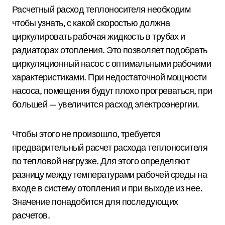
Расчетный расход теплоносителя необходим
чтобы узнать, с какой скоростью должна
циркулировать рабочая жидкость в трубах и
радиаторах отопления. Это позволяет подобрать
циркуляционный насос с оптимальными рабочими
характеристиками. При недостаточной мощности
насоса, помещения будут плохо прогреваться, при
большей — увеличится расход электроэнергии.
Чтобы этого не произошло, требуется
предварительный расчет расхода теплоносителя
по тепловой нагрузке. Для этого определяют
разницу между температурами рабочей среды на
входе в систему отопления и при выходе из нее.
Значение понадобится для последующих
расчетов.