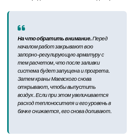
На что обратить внимание.
Перед
началом работ закрывают всю
запорно-регулирующую арматуру с
тем расчетом, что после заливки
система будет запущена и прогрета.
Затем краны Маевского снова
открывают, чтобы выпустить
воздух. Если при этом увеличивается
расход теплоносителя и его уровень в
бачке снижается, его снова доливают.