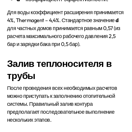
Для воды коэффициент расширения принимается
4%, Thermagent – 4,4%. Стандартное значение
d
для частных домов принимается равным 0,57 (из
расчета максимального рабочего давления 2,5
бар и зарядки бака при 0,5 бар).
Залив теплоносителя в
трубы
После проведения всех необходимых расчетов
можно приступать к заполнению отопительной
системы. Правильный залив контура
предполагает последовательное выполнение
нескольких этапов.