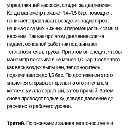
управляющий насосом, следит за давлением.
Когда манометр покажет 1,4–1,5 бар, помощник
начинает стравливать воздух из радиаторов,
начиная с самых нижних и перемещаясь к самым
верхним. Так как при этом давление слегка
падает, основной работник подкачивает
теплоноситель в трубы. При этом он следит, чтобы
манометр показывал не менее 1,0 бар. После того
как весь воздух выпущен, теплоноситель
подкачивается до 1,5 бар. По достижении этого
значения открывают краны на отопительном
котле: сначала обратный, затем прямой. Затем
снова проводят подкачку, доводя давление до
расчетного рабочего уровня.
Третий
. По окончании залива теплоносителя и