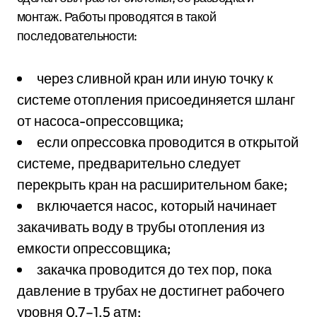
монтаж. Работы проводятся в такой
последовательности:
через сливной кран или иную точку к
системе отопления присоединяется шланг
от насоса-опрессовщика;
если опрессовка проводится в открытой
системе, предварительно следует
перекрыть кран на расширительном баке;
включается насос, который начинает
закачивать воду в трубы отопления из
емкости опрессовщика;
закачка проводится до тех пор, пока
давление в трубах не достигнет рабочего
уровня 0,7–1,5 атм;