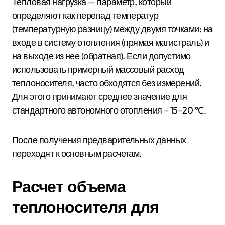
Тепловая нагрузка — параметр, который
определяют как перепад температур
(температурную разницу) между двумя точками: на
входе в систему отопления (прямая магистраль) и
на выходе из нее (обратная). Если допустимо
использовать примерный массовый расход
теплоносителя, часто обходятся без измерений.
Для этого принимают среднее значение для
стандартного автономного отопления – 15–20 °C.
После получения предварительных данных
переходят к основным расчетам.
Расчет объема
теплоносителя для