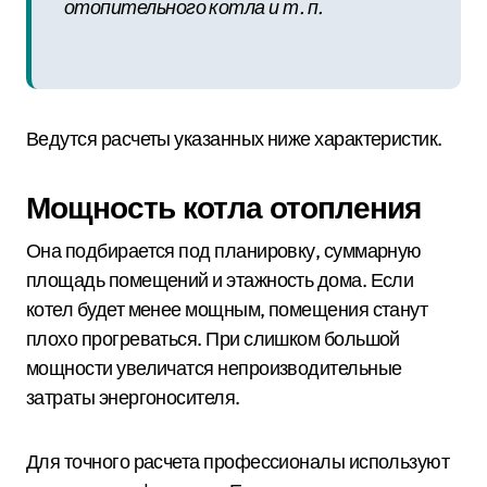
отопительного котла и т. п.
Ведутся расчеты указанных ниже характеристик.
Мощность котла отопления
Она подбирается под планировку, суммарную
площадь помещений и этажность дома. Если
котел будет менее мощным, помещения станут
плохо прогреваться. При слишком большой
мощности увеличатся непроизводительные
затраты энергоносителя.
Для точного расчета профессионалы используют