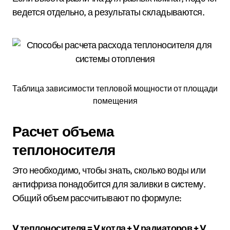
ведется отдельно, а результаты складываются.
Таблица зависимости тепловой мощности от площади
помещения
Расчет объема
теплоносителя
Это необходимо, чтобы знать, сколько воды или
антифриза понадобится для заливки в систему.
Общий объем рассчитывают по формуле:
V теплоносителя = V котла + V радиаторов + V