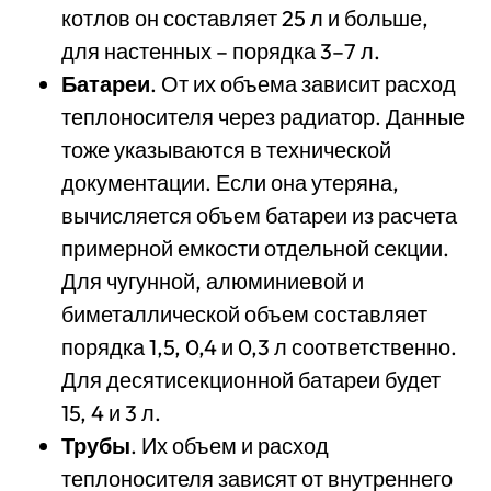
котлов он составляет 25 л и больше,
для настенных – порядка 3–7 л.
Батареи
. От их объема зависит расход
теплоносителя через радиатор. Данные
тоже указываются в технической
документации. Если она утеряна,
вычисляется объем батареи из расчета
примерной емкости отдельной секции.
Для чугунной, алюминиевой и
биметаллической объем составляет
порядка 1,5, 0,4 и 0,3 л соответственно.
Для десятисекционной батареи будет
15, 4 и 3 л.
Трубы
. Их объем и расход
теплоносителя зависят от внутреннего