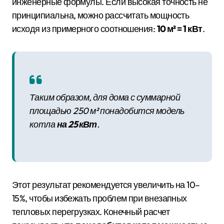
инженерные формулы. Если высокая точность не
принципиальна, можно рассчитать мощность
исходя из примерного соотношения:
10 м² = 1 кВт
.
Таким образом, для дома с суммарной
площадью 250 м² понадобится модель
котла
на 25 кВт
.
Этот результат рекомендуется увеличить на 10–
15%, чтобы избежать проблем при внезапных
тепловых перегрузках. Конечный расчет