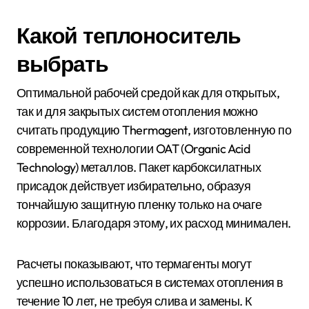
Какой теплоноситель
выбрать
Оптимальной рабочей средой как для открытых,
так и для закрытых систем отопления можно
считать продукцию Thermagent, изготовленную по
современной технологии OAT (Organic Acid
Technology) металлов. Пакет карбоксилатных
присадок действует избирательно, образуя
тончайшую защитную пленку только на очаге
коррозии. Благодаря этому, их расход минимален.
Расчеты показывают, что термагенты могут
успешно использоваться в системах отопления в
течение 10 лет, не требуя слива и замены. К