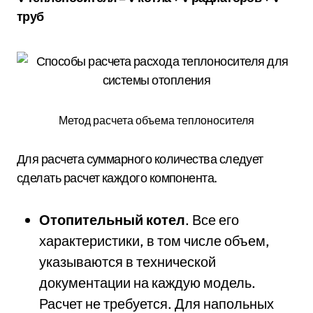
труб
Метод расчета объема теплоносителя
Для расчета суммарного количества следует
сделать расчет каждого компонента.
Отопительный котел
. Все его
характеристики, в том числе объем,
указываются в технической
документации на каждую модель.
Расчет не требуется. Для напольных