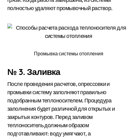
полностью удаляют промывочный раствор.
Промывка системы отопления
№ 3. Заливка
После проведения расчетов, опрессовки и
промывки систему заполняют правильно
подобранным теплоносителем. Процедура
заполнения будет различной для открытых и
закрытых контуров. Перед заливом
теплоноситель должным образом
подготавливают: воду умягчают, а