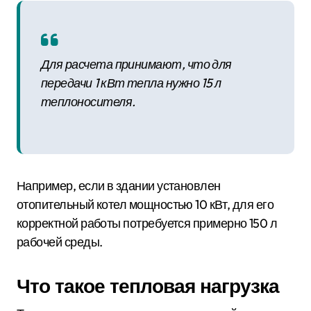
Для расчета принимают, что для
передачи 1 кВт тепла нужно 15 л
теплоносителя.
Например, если в здании установлен
отопительный котел мощностью 10 кВт, для его
корректной работы потребуется примерно 150 л
рабочей среды.
Что такое тепловая нагрузка