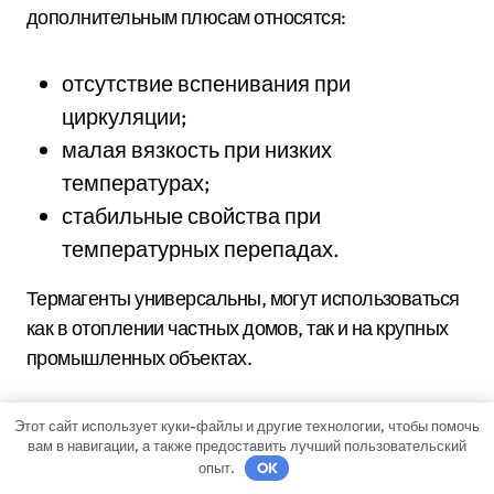
дополнительным плюсам относятся:
отсутствие вспенивания при
циркуляции;
малая вязкость при низких
температурах;
стабильные свойства при
температурных перепадах.
Термагенты универсальны, могут использоваться
как в отоплении частных домов, так и на крупных
промышленных объектах.
Этот сайт использует куки-файлы и другие технологии, чтобы помочь
вам в навигации, а также предоставить лучший пользовательский
опыт.
OK