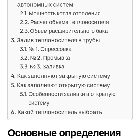
автономных систем
Мощность котла отопления
Расчет объема теплоносителя
Объем расширительного бака
Залив теплоносителя в трубы
№ 1. Опрессовка
№ 2. Промывка
№ 3. Заливка
Как заполняют закрытую систему
Как заполняют открытую систему
Особенности заливки в открытую
систему
Какой теплоноситель выбрать
Основные определения