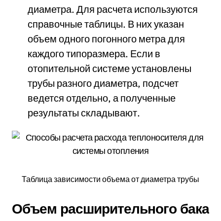
диаметра. Для расчета используются
справочные таблицы. В них указан
объем одного погонного метра для
каждого типоразмера. Если в
отопительной системе установлены
трубы разного диаметра, подсчет
ведется отдельно, а полученные
результаты складывают.
Таблица зависимости объема от диаметра трубы
Объем расширительного бака