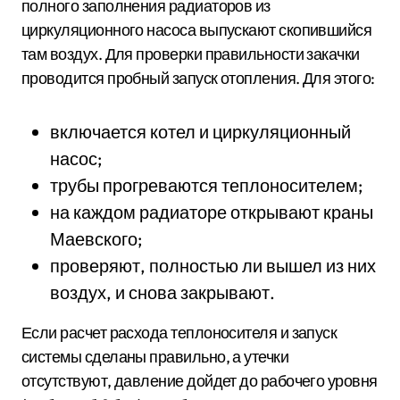
полного заполнения радиаторов из
циркуляционного насоса выпускают скопившийся
там воздух. Для проверки правильности закачки
проводится пробный запуск отопления. Для этого:
включается котел и циркуляционный
насос;
трубы прогреваются теплоносителем;
на каждом радиаторе открывают краны
Маевского;
проверяют, полностью ли вышел из них
воздух, и снова закрывают.
Если расчет расхода теплоносителя и запуск
системы сделаны правильно, а утечки
отсутствуют, давление дойдет до рабочего уровня