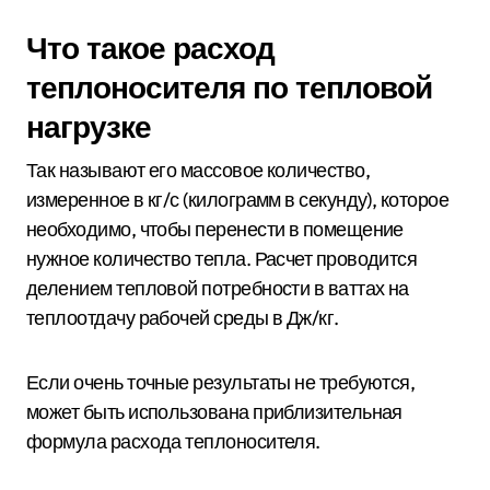
Что такое расход
теплоносителя по тепловой
нагрузке
Так называют его массовое количество,
измеренное в кг/с (килограмм в секунду), которое
необходимо, чтобы перенести в помещение
нужное количество тепла. Расчет проводится
делением тепловой потребности в ваттах на
теплоотдачу рабочей среды в Дж/кг.
Если очень точные результаты не требуются,
может быть использована приблизительная
формула расхода теплоносителя.