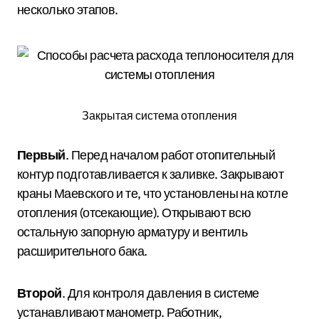
несколько этапов.
Закрытая система отопления
Первый
. Перед началом работ отопительный
контур подготавливается к заливке. Закрывают
краны Маевского и те, что установлены на котле
отопления (отсекающие). Открывают всю
остальную запорную арматуру и вентиль
расширительного бака.
Второй
. Для контроля давления в системе
устанавливают манометр. Работник,