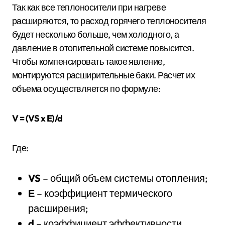
Так как все теплоносители при нагреве
расширяются, то расход горячего теплоносителя
будет несколько больше, чем холодного, а
давление в отопительной системе повысится.
Чтобы компенсировать такое явление,
монтируются расширительные баки. Расчет их
объема осуществляется по формуле:
V = (VS x E)/d
Где:
VS
– общий объем системы отопления;
Е
– коэффициент термического
расширения;
d
– коэффициент эффективности.