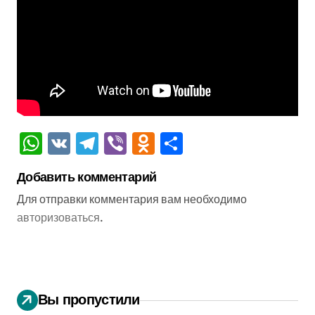
WhatsApp
VK
Telegram
Viber
Odnoklassniki
Отправить
Добавить комментарий
Для отправки комментария вам необходимо
авторизоваться
.
Вы пропустили