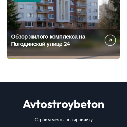
Обзор жилого комплекса на
Погодинской улице 24
Avtostroybeton
Строим мечты по кирпичику