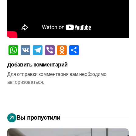
WhatsApp
VK
Telegram
Viber
Odnoklassniki
Отправить
Добавить комментарий
Для отправки комментария вам необходимо
авторизоваться
.
Вы пропустили