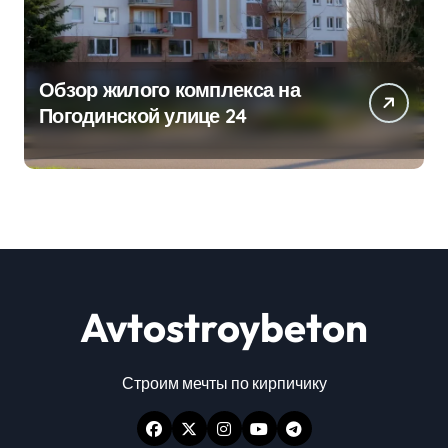
Обзор жилого комплекса на
Погодинской улице 24
Avtostroybeton
Строим мечты по кирпичику