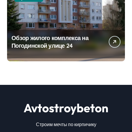
Обзор жилого комплекса на
Погодинской улице 24
Avtostroybeton
Строим мечты по кирпичику