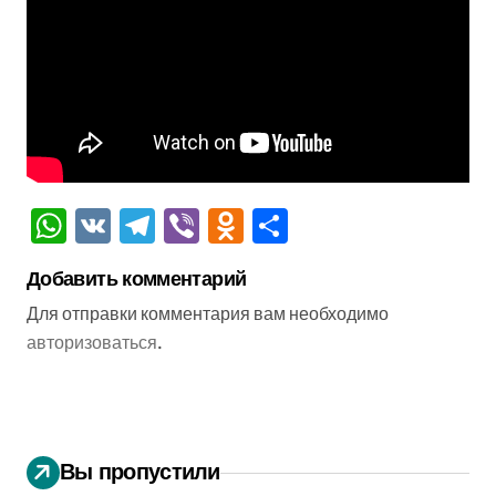
WhatsApp
VK
Telegram
Viber
Odnoklassniki
Отправить
Добавить комментарий
Для отправки комментария вам необходимо
авторизоваться
.
Вы пропустили