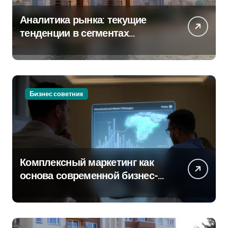
Аналитика рынка: текущие
тенденции в сегментах
новостроек и элитного жилья
Бизнес советник
Комплексный маркетинг как
основа современной бизнес-
стратегии