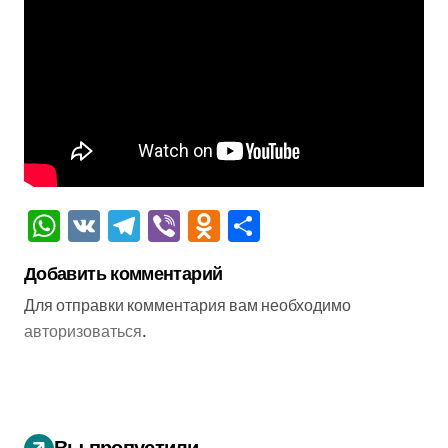
WhatsApp
VK
Telegram
Viber
Odnoklassniki
Отправить
Добавить комментарий
Для отправки комментария вам необходимо
авторизоваться
.
Вы пропустили