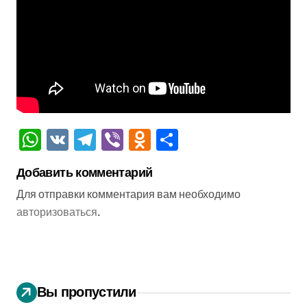
WhatsApp
VK
Telegram
Viber
Odnoklassniki
Отправить
Добавить комментарий
Для отправки комментария вам необходимо
авторизоваться
.
Вы пропустили