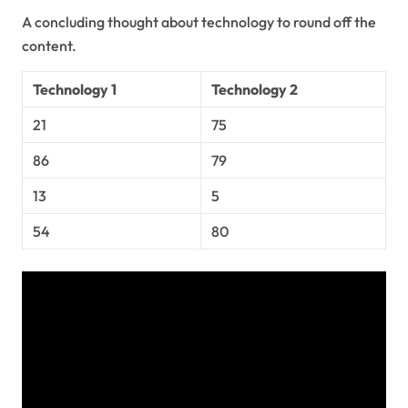
A concluding thought about technology to round off the
content.
Technology 1
Technology 2
21
75
86
79
13
5
54
80