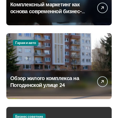
Комплексный маркетинг как
основа современной бизнес-
стратегии
Гараж и авто
Обзор жилого комплекса на
Погодинской улице 24
Бизнес советник