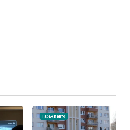
Гараж и авто