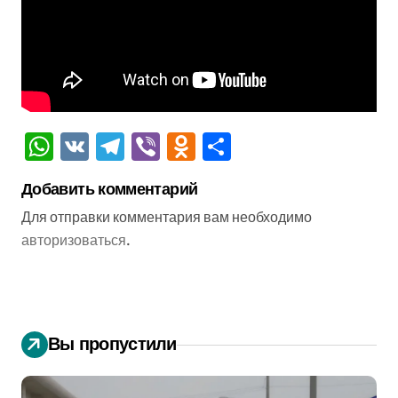
WhatsApp
VK
Telegram
Viber
Odnoklassniki
Отправить
Добавить комментарий
Для отправки комментария вам необходимо
авторизоваться
.
Вы пропустили