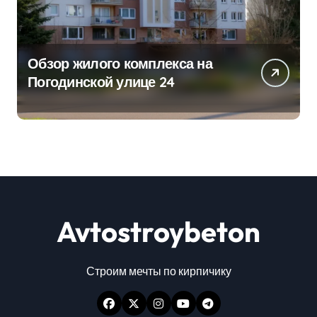
Обзор жилого комплекса на
Погодинской улице 24
Avtostroybeton
Строим мечты по кирпичику