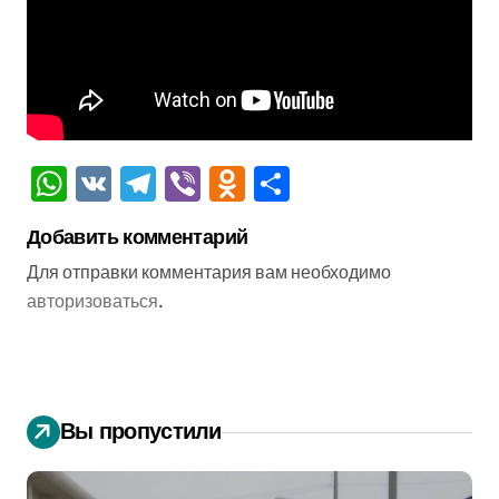
WhatsApp
VK
Telegram
Viber
Odnoklassniki
Отправить
Добавить комментарий
Для отправки комментария вам необходимо
авторизоваться
.
Вы пропустили