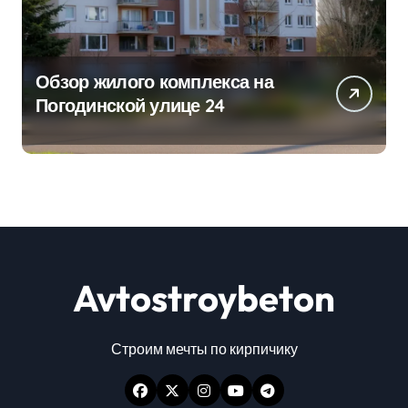
Обзор жилого комплекса на
Погодинской улице 24
Avtostroybeton
Строим мечты по кирпичику