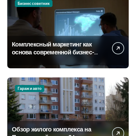
Бизнес советник
Комплексный маркетинг как
основа современной бизнес-
стратегии
Гараж и авто
Обзор жилого комплекса на