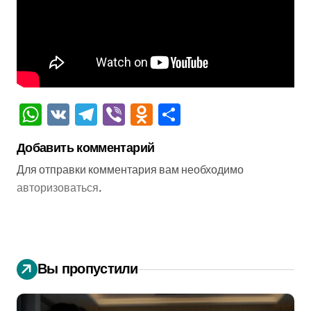
WhatsApp
VK
Telegram
Viber
Odnoklassniki
Отправить
Добавить комментарий
Для отправки комментария вам необходимо
авторизоваться
.
Вы пропустили